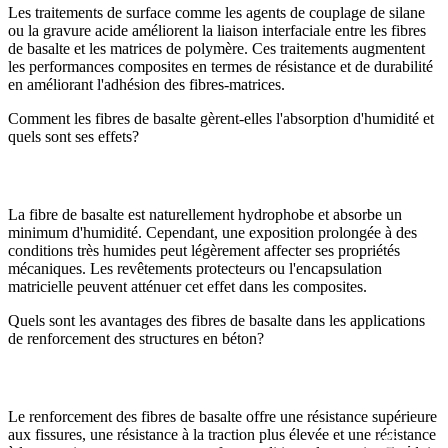
Les traitements de surface comme les agents de couplage de silane
ou la gravure acide améliorent la liaison interfaciale entre les fibres
de basalte et les matrices de polymère. Ces traitements augmentent
les performances composites en termes de résistance et de durabilité
en améliorant l'adhésion des fibres-matrices.
Comment les fibres de basalte gèrent-elles l'absorption d'humidité et
quels sont ses effets?
La fibre de basalte est naturellement hydrophobe et absorbe un
minimum d'humidité. Cependant, une exposition prolongée à des
conditions très humides peut légèrement affecter ses propriétés
mécaniques. Les revêtements protecteurs ou l'encapsulation
matricielle peuvent atténuer cet effet dans les composites.
Quels sont les avantages des fibres de basalte dans les applications
de renforcement des structures en béton?
Le renforcement des fibres de basalte offre une résistance supérieure
aux fissures, une résistance à la traction plus élevée et une résistance