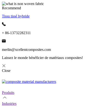
Recommend
Tissu tissé hybride
+ 86-13732282311
merlin@xcellentcomposites.com
Laissez le monde bénéficier de matériaux composites!
Close
Produits
Industries