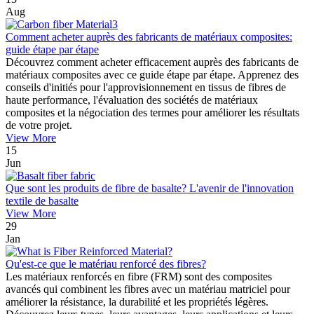
Aug
Comment acheter auprès des fabricants de matériaux composites:
guide étape par étape
Découvrez comment acheter efficacement auprès des fabricants de
matériaux composites avec ce guide étape par étape. Apprenez des
conseils d'initiés pour l'approvisionnement en tissus de fibres de
haute performance, l'évaluation des sociétés de matériaux
composites et la négociation des termes pour améliorer les résultats
de votre projet.
View More
15
Jun
Que sont les produits de fibre de basalte? L'avenir de l'innovation
textile de basalte
View More
29
Jan
Qu'est-ce que le matériau renforcé des fibres?
Les matériaux renforcés en fibre (FRM) sont des composites
avancés qui combinent les fibres avec un matériau matriciel pour
améliorer la résistance, la durabilité et les propriétés légères.