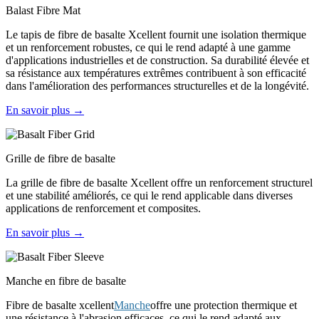
Balast Fibre Mat
Le tapis de fibre de basalte Xcellent fournit une isolation thermique
et un renforcement robustes, ce qui le rend adapté à une gamme
d'applications industrielles et de construction. Sa durabilité élevée et
sa résistance aux températures extrêmes contribuent à son efficacité
dans l'amélioration des performances structurelles et de la longévité.
En savoir plus →
Grille de fibre de basalte
La grille de fibre de basalte Xcellent offre un renforcement structurel
et une stabilité améliorés, ce qui le rend applicable dans diverses
applications de renforcement et composites.
En savoir plus →
Manche en fibre de basalte
Fibre de basalte xcellent
Manche
offre une protection thermique et
une résistance à l'abrasion efficaces, ce qui le rend adapté aux