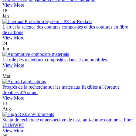
View More
18
Jan
L'art et la science des coutures composites et des coutures en fibre
de carbone
View More
24
Jun
Le rôle des matériaux composites dans les automobiles
View More
21
Mar
Progrès de la recherche sur les matériaux flexibles à l'épreuve
flexibles d'Aramid
View More
13
Aug
Statut de recherche et perspective de tissu anti-coupe comme la fibre
UHMWPE
View More