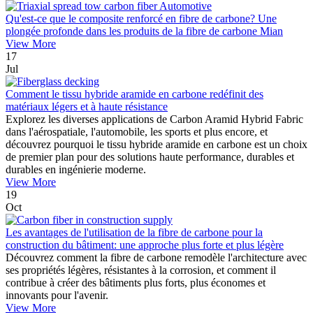
Qu'est-ce que le composite renforcé en fibre de carbone? Une
plongée profonde dans les produits de la fibre de carbone Mian
View More
17
Jul
Comment le tissu hybride aramide en carbone redéfinit des
matériaux légers et à haute résistance
Explorez les diverses applications de Carbon Aramid Hybrid Fabric
dans l'aérospatiale, l'automobile, les sports et plus encore, et
découvrez pourquoi le tissu hybride aramide en carbone est un choix
de premier plan pour des solutions haute performance, durables et
durables en ingénierie moderne.
View More
19
Oct
Les avantages de l'utilisation de la fibre de carbone pour la
construction du bâtiment: une approche plus forte et plus légère
Découvrez comment la fibre de carbone remodèle l'architecture avec
ses propriétés légères, résistantes à la corrosion, et comment il
contribue à créer des bâtiments plus forts, plus économes et
innovants pour l'avenir.
View More