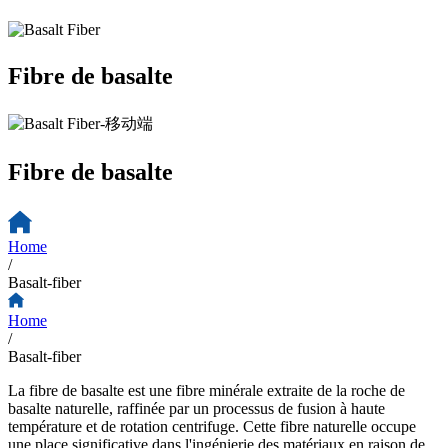
Fibre de basalte
Fibre de basalte
Home
/
Basalt-fiber
Home
/
Basalt-fiber
La fibre de basalte est une fibre minérale extraite de la roche de
basalte naturelle, raffinée par un processus de fusion à haute
température et de rotation centrifuge. Cette fibre naturelle occupe
une place significative dans l'ingénierie des matériaux en raison de