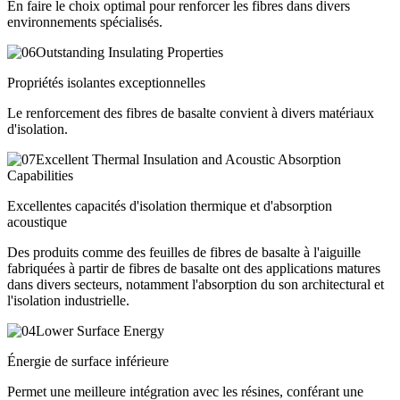
En faire le choix optimal pour renforcer les fibres dans divers
environnements spécialisés.
Propriétés isolantes exceptionnelles
Le renforcement des fibres de basalte convient à divers matériaux
d'isolation.
Excellentes capacités d'isolation thermique et d'absorption
acoustique
Des produits comme des feuilles de fibres de basalte à l'aiguille
fabriquées à partir de fibres de basalte ont des applications matures
dans divers secteurs, notamment l'absorption du son architectural et
l'isolation industrielle.
Énergie de surface inférieure
Permet une meilleure intégration avec les résines, conférant une