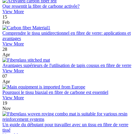
Que ressentit la fibre de carbone activée?
View More
15
Feb
Comprendre le tissu unidirectionnel en fibre de verre: applications et
avantages
View More
28
Apr
Avantages supérieurs de l'utilisation de tapis cousus en fibre de verre
View More
07
Apr
Pourquoi le tissu biaxial en fibre de carbone est essentiel
View More
19
Nov
Un guide du débutant pour travailler avec un tissu en fibre de verre
tissé