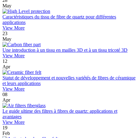
28
May
Caractéristiques du tissu de fibre de quartz pour différentes
applications
View More
23
May
Une introduction à un tissu en mailles 3D et à un tissu tricoté 3D
View More
12
Apr
Statut de développement et nouvelles variétés de fibres de céramique
et leurs applications
View More
08
Apr
Le guide ultime des filtres à fibres de quartz: applications et
avantages
View More
19
Feb