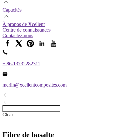
Capacités
À propos de Xcellent
Centre de connaissances
Contactez-nous
+ 86-13732282311
merlin@xcellentcomposites.com
Clear
Fibre de basalte