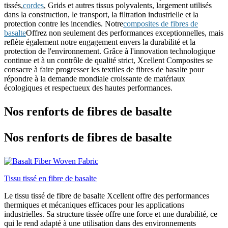
tissés,
cordes
, Grids et autres tissus polyvalents, largement utilisés
dans la construction, le transport, la filtration industrielle et la
protection contre les incendies. Notre
composites de fibres de
basalte
Offrez non seulement des performances exceptionnelles, mais
reflète également notre engagement envers la durabilité et la
protection de l'environnement. Grâce à l'innovation technologique
continue et à un contrôle de qualité strict, Xcellent Composites se
consacre à faire progresser les textiles de fibres de basalte pour
répondre à la demande mondiale croissante de matériaux
écologiques et respectueux des hautes performances.
Nos renforts de fibres de basalte
Nos renforts de fibres de basalte
Tissu tissé en fibre de basalte
Le tissu tissé de fibre de basalte Xcellent offre des performances
thermiques et mécaniques efficaces pour les applications
industrielles. Sa structure tissée offre une force et une durabilité, ce
qui le rend adapté à une utilisation dans des environnements