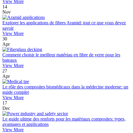
View More
14
Nov
Explorer les applications de fibres Aramid: tout ce que vous devez
savoir
View More
30
Apr
Comment choisir le meilleur matériau en fibre de verre pour les
bateaux
View More
27
Apr
Le rôle des composites biomédicaux dans la médecine moderne: un
guide complet
View More
17
Dec
Le guide ultime des renforts pour les matériaux composites: types,
avantages et applications
View More