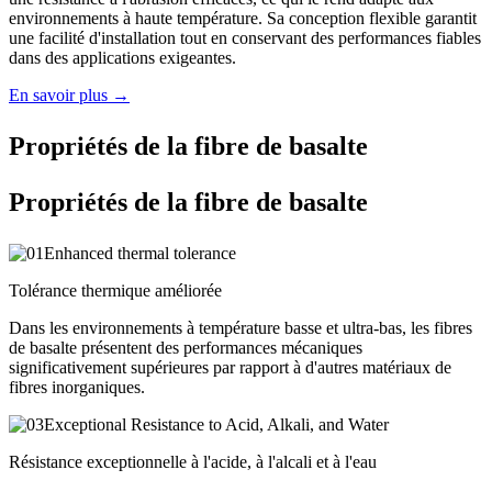
environnements à haute température. Sa conception flexible garantit
une facilité d'installation tout en conservant des performances fiables
dans des applications exigeantes.
En savoir plus →
Propriétés de la fibre de basalte
Propriétés de la fibre de basalte
Tolérance thermique améliorée
Dans les environnements à température basse et ultra-bas, les fibres
de basalte présentent des performances mécaniques
significativement supérieures par rapport à d'autres matériaux de
fibres inorganiques.
Résistance exceptionnelle à l'acide, à l'alcali et à l'eau