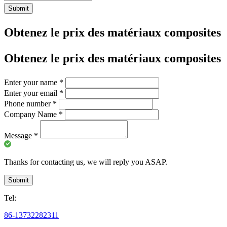
Submit
Obtenez le prix des matériaux composites
Obtenez le prix des matériaux composites
Enter your name
*
Enter your email
*
Phone number
*
Company Name
*
Message
*
Thanks for contacting us, we will reply you ASAP.
Submit
Tel:
86-13732282311