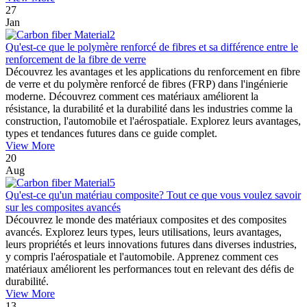
27
Jan
Qu'est-ce que le polymère renforcé de fibres et sa différence entre le
renforcement de la fibre de verre
Découvrez les avantages et les applications du renforcement en fibre
de verre et du polymère renforcé de fibres (FRP) dans l'ingénierie
moderne. Découvrez comment ces matériaux améliorent la
résistance, la durabilité et la durabilité dans les industries comme la
construction, l'automobile et l'aérospatiale. Explorez leurs avantages,
types et tendances futures dans ce guide complet.
View More
20
Aug
Qu'est-ce qu'un matériau composite? Tout ce que vous voulez savoir
sur les composites avancés
Découvrez le monde des matériaux composites et des composites
avancés. Explorez leurs types, leurs utilisations, leurs avantages,
leurs propriétés et leurs innovations futures dans diverses industries,
y compris l'aérospatiale et l'automobile. Apprenez comment ces
matériaux améliorent les performances tout en relevant des défis de
durabilité.
View More
13