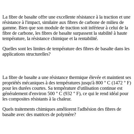
La fibre de basalte offre une excellente résistance à la traction et une
résistance à l'impact, similaire aux fibres de carbone de milieu de
gamme. Bien que son module de traction soit inférieur à celui de la
fibre de carbone, les fibres de basalte surpassent la stabilité à haute
température, la résistance chimique et la rentabilité.
Quelles sont les limites de température des fibres de basalte dans les
applications structurelles?
La fibre de basalte a une résistance thermique élevée et maintient ses
propriétés mécaniques à des températures jusqu'à 800 ° C (1472 ° F)
pour les durées courtes. Sa température d'utilisation continue est
généralement d'environ 500 ° C (932 ° F), ce qui le rend idéal pour
les composites résistants à la chaleur.
Quels traitements chimiques améliorent l'adhésion des fibres de
basalte avec des matrices de polymère?