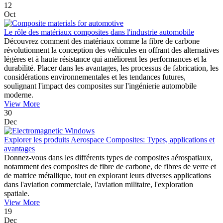
12
Oct
Le rôle des matériaux composites dans l'industrie automobile
Découvrez comment des matériaux comme la fibre de carbone
révolutionnent la conception des véhicules en offrant des alternatives
légères et à haute résistance qui améliorent les performances et la
durabilité. Placer dans les avantages, les processus de fabrication, les
considérations environnementales et les tendances futures,
soulignant l'impact des composites sur l'ingénierie automobile
moderne.
View More
30
Dec
Explorer les produits Aerospace Composites: Types, applications et
avantages
Donnez-vous dans les différents types de composites aérospatiaux,
notamment des composites de fibre de carbone, de fibres de verre et
de matrice métallique, tout en explorant leurs diverses applications
dans l'aviation commerciale, l'aviation militaire, l'exploration
spatiale.
View More
19
Dec