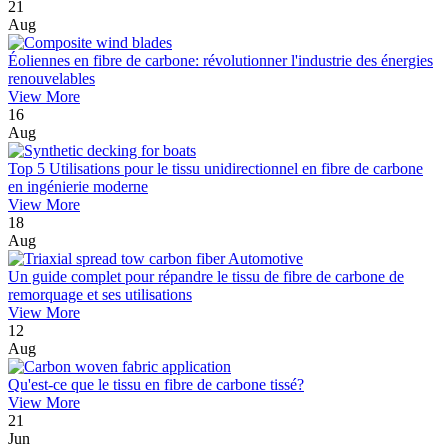
21
Aug
Éoliennes en fibre de carbone: révolutionner l'industrie des énergies
renouvelables
View More
16
Aug
Top 5 Utilisations pour le tissu unidirectionnel en fibre de carbone
en ingénierie moderne
View More
18
Aug
Un guide complet pour répandre le tissu de fibre de carbone de
remorquage et ses utilisations
View More
12
Aug
Qu'est-ce que le tissu en fibre de carbone tissé?
View More
21
Jun