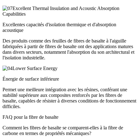
Excellentes capacités d'isolation thermique et d'absorption
acoustique
Des produits comme des feuilles de fibres de basalte à l'aiguille
fabriquées à partir de fibres de basalte ont des applications matures
dans divers secteurs, notamment l'absorption du son architectural et
l'isolation industrielle.
Énergie de surface inférieure
Permet une meilleure intégration avec les résines, conférant une
stabilité supérieure aux composites renforcés par les fibres de
basalte, capables de résister à diverses conditions de fonctionnement
difficiles.
FAQ pour la fibre de basalte
Comment les fibres de basalte se comparent-elles à la fibre de
carbone en termes de propriétés mécaniques?