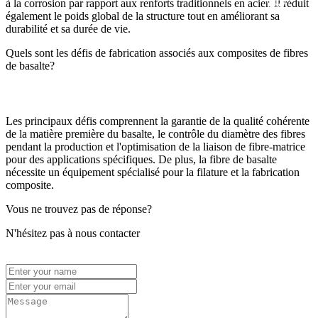
à la corrosion par rapport aux renforts traditionnels en acier. Il réduit
également le poids global de la structure tout en améliorant sa
durabilité et sa durée de vie.
Quels sont les défis de fabrication associés aux composites de fibres
de basalte?
Les principaux défis comprennent la garantie de la qualité cohérente
de la matière première du basalte, le contrôle du diamètre des fibres
pendant la production et l'optimisation de la liaison de fibre-matrice
pour des applications spécifiques. De plus, la fibre de basalte
nécessite un équipement spécialisé pour la filature et la fabrication
composite.
Vous ne trouvez pas de réponse?
N'hésitez pas à nous contacter