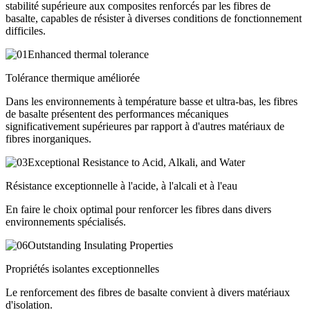
stabilité supérieure aux composites renforcés par les fibres de
basalte, capables de résister à diverses conditions de fonctionnement
difficiles.
Tolérance thermique améliorée
Dans les environnements à température basse et ultra-bas, les fibres
de basalte présentent des performances mécaniques
significativement supérieures par rapport à d'autres matériaux de
fibres inorganiques.
Résistance exceptionnelle à l'acide, à l'alcali et à l'eau
En faire le choix optimal pour renforcer les fibres dans divers
environnements spécialisés.
Propriétés isolantes exceptionnelles
Le renforcement des fibres de basalte convient à divers matériaux
d'isolation.