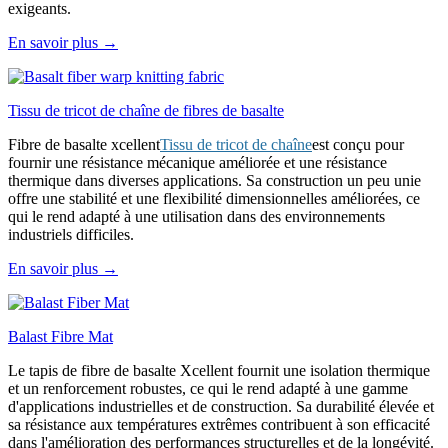
exigeants.
En savoir plus →
Tissu de tricot de chaîne de fibres de basalte
Fibre de basalte xcellent
Tissu de tricot de chaîne
est conçu pour
fournir une résistance mécanique améliorée et une résistance
thermique dans diverses applications. Sa construction un peu unie
offre une stabilité et une flexibilité dimensionnelles améliorées, ce
qui le rend adapté à une utilisation dans des environnements
industriels difficiles.
En savoir plus →
Balast Fibre Mat
Le tapis de fibre de basalte Xcellent fournit une isolation thermique
et un renforcement robustes, ce qui le rend adapté à une gamme
d'applications industrielles et de construction. Sa durabilité élevée et
sa résistance aux températures extrêmes contribuent à son efficacité
dans l'amélioration des performances structurelles et de la longévité.