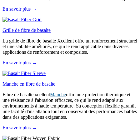
En savoir plus →
Grille de fibre de basalte
La grille de fibre de basalte Xcellent offre un renforcement structurel
et une stabilité améliorés, ce qui le rend applicable dans diverses
applications de renforcement et composites.
En savoir plus →
Manche en fibre de basalte
Fibre de basalte xcellent
Manche
offre une protection thermique et
une résistance à l'abrasion efficaces, ce qui le rend adapté aux
environnements à haute température. Sa conception flexible garantit
une facilité d'installation tout en conservant des performances fiables
dans des applications exigeantes.
En savoir plus →