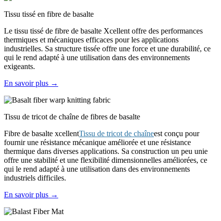
Tissu tissé en fibre de basalte
Le tissu tissé de fibre de basalte Xcellent offre des performances
thermiques et mécaniques efficaces pour les applications
industrielles. Sa structure tissée offre une force et une durabilité, ce
qui le rend adapté à une utilisation dans des environnements
exigeants.
En savoir plus →
Tissu de tricot de chaîne de fibres de basalte
Fibre de basalte xcellent
Tissu de tricot de chaîne
est conçu pour
fournir une résistance mécanique améliorée et une résistance
thermique dans diverses applications. Sa construction un peu unie
offre une stabilité et une flexibilité dimensionnelles améliorées, ce
qui le rend adapté à une utilisation dans des environnements
industriels difficiles.
En savoir plus →