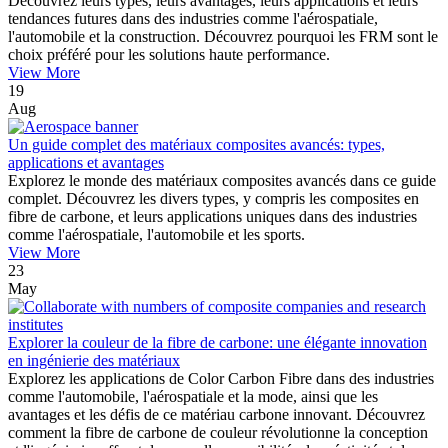
Découvrez leurs types, leurs avantages, leurs applications et leurs
tendances futures dans des industries comme l'aérospatiale,
l'automobile et la construction. Découvrez pourquoi les FRM sont le
choix préféré pour les solutions haute performance.
View More
19
Aug
Un guide complet des matériaux composites avancés: types,
applications et avantages
Explorez le monde des matériaux composites avancés dans ce guide
complet. Découvrez les divers types, y compris les composites en
fibre de carbone, et leurs applications uniques dans des industries
comme l'aérospatiale, l'automobile et les sports.
View More
23
May
Explorer la couleur de la fibre de carbone: une élégante innovation
en ingénierie des matériaux
Explorez les applications de Color Carbon Fibre dans des industries
comme l'automobile, l'aérospatiale et la mode, ainsi que les
avantages et les défis de ce matériau carbone innovant. Découvrez
comment la fibre de carbone de couleur révolutionne la conception