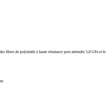
 des fibres de polyimide à haute résistance peut atteindre 5,8 GPa et le
te.