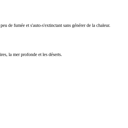
peu de fumée et s'auto-s'extinctant sans générer de la chaleur.
res, la mer profonde et les déserts.