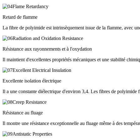
Retard de flamme
La fibre de polyimide est intrinsèquement issue de la flamme, avec une
Résistance aux rayonnements et à l'oxydation
Il maintient d'excellentes propriétés mécaniques et une stabilité chimi
Excellente isolation électrique
Il a une constante diélectrique d'environ 3,4. Les fibres de polyimide 
Résistance au fluage
Il montre une résistance exceptionnelle au fluage même à des tempéra