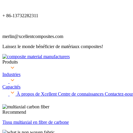
+ 86-13732282311
merlin@xcellentcomposites.com
Laissez le monde bénéficier de matériaux composites!
Produits
Industries
Capacités
À propos de Xcellent
Centre de connaissances
Contactez-nou
Recommend
Tissu multiaxial en fibre de carbone