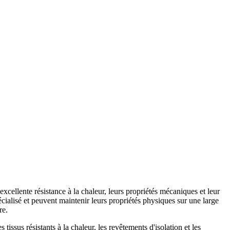
cellente résistance à la chaleur, leurs propriétés mécaniques et leur
cialisé et peuvent maintenir leurs propriétés physiques sur une large
re.
issus résistants à la chaleur, les revêtements d'isolation et les