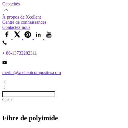
Capacités
À propos de Xcellent
Centre de connaissances
Contactez-nous
+ 86-13732282311
merlin@xcellentcomposites.com
Clear
Fibre de polyimide