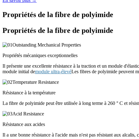
En savoir plus →
Propriétés de la fibre de polyimide
Propriétés de la fibre de polyimide
Propriétés mécaniques exceptionnelles
Il présente une excellente résistance à la traction et un module d'élast
module initial de
module ultra-élevé
Les fibres de polyimide peuvent 
Résistance à la température
La fibre de polyimide peut être utilisée à long terme à 260 ° C et résis
Résistance aux acides
Il a une bonne résistance à l'acide mais n'est pas résistant aux alcalis,