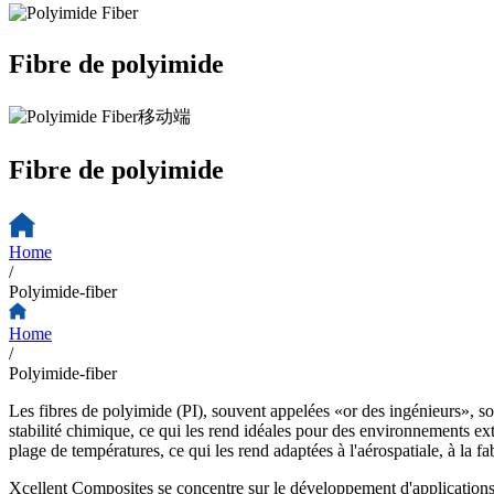
Fibre de polyimide
Fibre de polyimide
Home
/
Polyimide-fiber
Home
/
Polyimide-fiber
Les fibres de polyimide (PI), souvent appelées «or des ingénieurs», so
stabilité chimique, ce qui les rend idéales pour des environnements ex
plage de températures, ce qui les rend adaptées à l'aérospatiale, à la fa
Xcellent Composites se concentre sur le développement d'applications tex