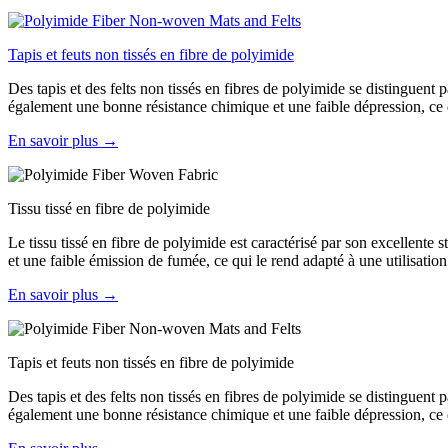
Tapis et feuts non tissés en fibre de polyimide
Des tapis et des felts non tissés en fibres de polyimide se distinguent
également une bonne résistance chimique et une faible dépression, ce qu
En savoir plus →
Tissu tissé en fibre de polyimide
Le tissu tissé en fibre de polyimide est caractérisé par son excellente 
et une faible émission de fumée, ce qui le rend adapté à une utilisati
En savoir plus →
Tapis et feuts non tissés en fibre de polyimide
Des tapis et des felts non tissés en fibres de polyimide se distinguent
également une bonne résistance chimique et une faible dépression, ce qu