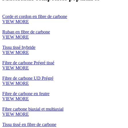
Corde et cordon en fibre de carbone
VIEW MORE
Ruban en fibre de carbone
VIEW MORE
Tissu tissé hybride
VIEW MORE
Fibre de carbone Prégré tissé
VIEW MORE
Fibre de carbone UD Prégré
VIEW MORE
Fibre de carbone en feutre
VIEW MORE
Fibre carbone biaxial et multiaxial
VIEW MORE
Tissu tissé en fibre de carbone