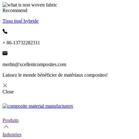
Recommend
Tissu tissé hybride
+ 86-13732282311
merlin@xcellentcomposites.com
Laissez le monde bénéficier de matériaux composites!
Close
Produits
Industries