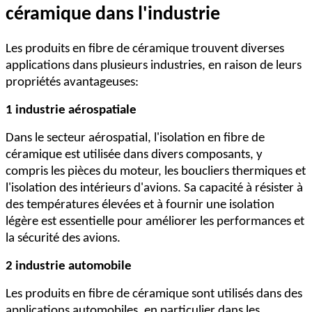
céramique dans l'industrie
Les produits en fibre de céramique trouvent diverses
applications dans plusieurs industries, en raison de leurs
propriétés avantageuses:
1 industrie aérospatiale
Dans le secteur aérospatial, l'isolation en fibre de
céramique est utilisée dans divers composants, y
compris les pièces du moteur, les boucliers thermiques et
l'isolation des intérieurs d'avions. Sa capacité à résister à
des températures élevées et à fournir une isolation
légère est essentielle pour améliorer les performances et
la sécurité des avions.
2 industrie automobile
Les produits en fibre de céramique sont utilisés dans des
applications automobiles, en particulier dans les