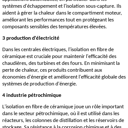
systèmes d'échappement et l'isolation sous-capture. Ils
aident à gérer la chaleur dans le compartiment moteur,
améliorant les performances tout en protégeant les
composants sensibles des températures élevées.
3 production d'électricité
Dans les centrales électriques, l'isolation en fibre de
céramique est cruciale pour maintenir l'efficacité des
chaudières, des turbines et des fours. En minimisant la
perte de chaleur, ces produits contribuent aux
économies d'énergie et améliorent l'efficacité globale des
systèmes de production d'énergie.
4 industrie pétrochimique
L'isolation en fibre de céramique joue un rôle important
dans le secteur pétrochimique, où il est utilisé dans les
réacteurs, les colonnes de distillation et les réservoirs de
stockage. Sa résistance à la corrosion chimique et à des