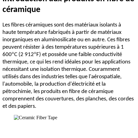
céramique
Les fibres céramiques sont des matériaux isolants à
haute température fabriqués à partir de matériaux
inorganiques en aluminosilicate ou en autre. Ces fibres
peuvent résister à des températures supérieures à 1
°
°
600
C (2 912
F) et possède une faible conductivité
thermique, ce qui les rend idéales pour les applications
nécessitant une isolation thermique. Couramment
utilisés dans des industries telles que l'aérospatiale,
l'automobile, la production d'électricité et la
pétrochimie, les produits en fibre de céramique
comprennent des couvertures, des planches, des cordes
et des papiers.