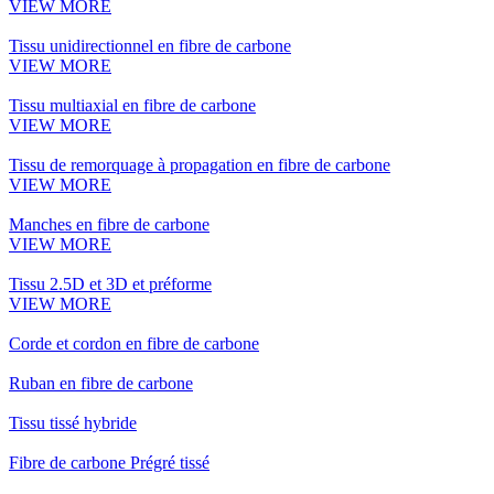
VIEW MORE
Tissu unidirectionnel en fibre de carbone
VIEW MORE
Tissu multiaxial en fibre de carbone
VIEW MORE
Tissu de remorquage à propagation en fibre de carbone
VIEW MORE
Manches en fibre de carbone
VIEW MORE
Tissu 2.5D et 3D et préforme
VIEW MORE
Corde et cordon en fibre de carbone
Ruban en fibre de carbone
Tissu tissé hybride
Fibre de carbone Prégré tissé