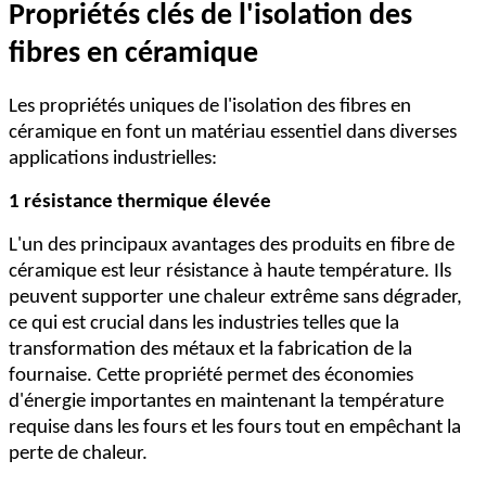
Propriétés clés de l'isolation des
fibres en céramique
Les propriétés uniques de l'isolation des fibres en
céramique en font un matériau essentiel dans diverses
applications industrielles:
1 résistance thermique élevée
L'un des principaux avantages des produits en fibre de
céramique est leur résistance à haute température. Ils
peuvent supporter une chaleur extrême sans dégrader,
ce qui est crucial dans les industries telles que la
transformation des métaux et la fabrication de la
fournaise. Cette propriété permet des économies
d'énergie importantes en maintenant la température
requise dans les fours et les fours tout en empêchant la
perte de chaleur.