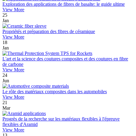
Exploration des applications de fibres de basalte: le guide ultime
View More
25
Jan
Propriétés et préparation des fibres de céramique
View More
18
Jan
L'art et la science des coutures composites et des coutures en fibre
de carbone
View More
24
Jun
Le rôle des matériaux composites dans les automobiles
View More
21
Mar
Progrès de la recherche sur les matériaux flexibles à l'épreuve
flexibles d'Aramid
View More
13