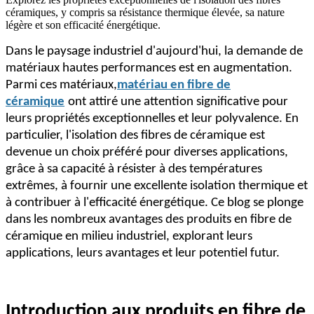
céramiques, y compris sa résistance thermique élevée, sa nature
légère et son efficacité énergétique.
Dans le paysage industriel d'aujourd'hui, la demande de
matériaux hautes performances est en augmentation.
Parmi ces matériaux,
matériau en fibre de
céramique
ont attiré une attention significative pour
leurs propriétés exceptionnelles et leur polyvalence. En
particulier, l'isolation des fibres de céramique est
devenue un choix préféré pour diverses applications,
grâce à sa capacité à résister à des températures
extrêmes, à fournir une excellente isolation thermique et
à contribuer à l'efficacité énergétique. Ce blog se plonge
dans les nombreux avantages des produits en fibre de
céramique en milieu industriel, explorant leurs
applications, leurs avantages et leur potentiel futur.
Introduction aux produits en fibre de