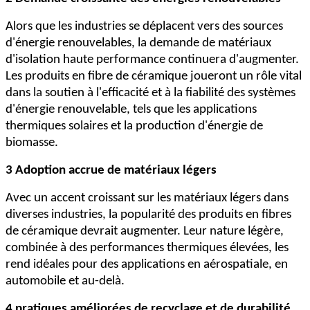
Alors que les industries se déplacent vers des sources
d'énergie renouvelables, la demande de matériaux
d'isolation haute performance continuera d'augmenter.
Les produits en fibre de céramique joueront un rôle vital
dans la soutien à l'efficacité et à la fiabilité des systèmes
d'énergie renouvelable, tels que les applications
thermiques solaires et la production d'énergie de
biomasse.
3 Adoption accrue de matériaux légers
Avec un accent croissant sur les matériaux légers dans
diverses industries, la popularité des produits en fibres
de céramique devrait augmenter. Leur nature légère,
combinée à des performances thermiques élevées, les
rend idéales pour des applications en aérospatiale, en
automobile et au-delà.
4 pratiques améliorées de recyclage et de durabilité