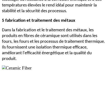
températures élevées le rend idéal pour maintenir la
stabilité et la sécurité des processus.
5 fabrication et traitement des métaux
Dans la fabrication et le traitement des métaux, les
produits en fibres de céramique sont utilisés dans les
fours, les fours et les processus de traitement thermique.
Ils fournissent une isolation thermique efficace,
améliorant l'efficacité énergétique et la qualité du
produit.