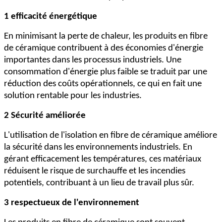
1 efficacité énergétique
En minimisant la perte de chaleur, les produits en fibre
de céramique contribuent à des économies d'énergie
importantes dans les processus industriels. Une
consommation d'énergie plus faible se traduit par une
réduction des coûts opérationnels, ce qui en fait une
solution rentable pour les industries.
2 Sécurité améliorée
L'utilisation de l'isolation en fibre de céramique améliore
la sécurité dans les environnements industriels. En
gérant efficacement les températures, ces matériaux
réduisent le risque de surchauffe et les incendies
potentiels, contribuant à un lieu de travail plus sûr.
3 respectueux de l'environnement