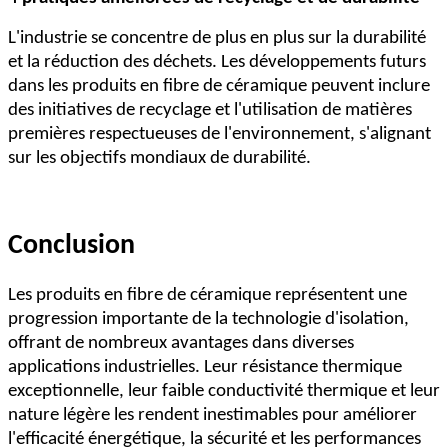
L'industrie se concentre de plus en plus sur la durabilité
et la réduction des déchets. Les développements futurs
dans les produits en fibre de céramique peuvent inclure
des initiatives de recyclage et l'utilisation de matières
premières respectueuses de l'environnement, s'alignant
sur les objectifs mondiaux de durabilité.
Conclusion
Les produits en fibre de céramique représentent une
progression importante de la technologie d'isolation,
offrant de nombreux avantages dans diverses
applications industrielles. Leur résistance thermique
exceptionnelle, leur faible conductivité thermique et leur
nature légère les rendent inestimables pour améliorer
l'efficacité énergétique, la sécurité et les performances