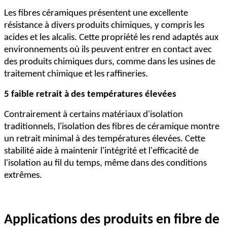
Les fibres céramiques présentent une excellente
résistance à divers produits chimiques, y compris les
acides et les alcalis. Cette propriété les rend adaptés aux
environnements où ils peuvent entrer en contact avec
des produits chimiques durs, comme dans les usines de
traitement chimique et les raffineries.
5 faible retrait à des températures élevées
Contrairement à certains matériaux d'isolation
traditionnels, l'isolation des fibres de céramique montre
un retrait minimal à des températures élevées. Cette
stabilité aide à maintenir l'intégrité et l'efficacité de
l'isolation au fil du temps, même dans des conditions
extrêmes.
Applications des produits en fibre de