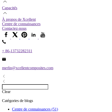
Capacités
À propos de Xcellent
Centre de connaissances
Contactez-nous
+ 86-13732282311
merlin@xcellentcomposites.com
Clear
Catégories de blogs
Centre de connaissances (51)