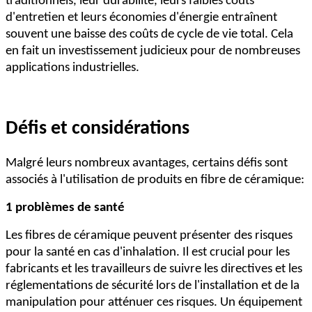
traditionnels, leur durabilité, leurs faibles coûts
d'entretien et leurs économies d'énergie entraînent
souvent une baisse des coûts de cycle de vie total. Cela
en fait un investissement judicieux pour de nombreuses
applications industrielles.
Défis et considérations
Malgré leurs nombreux avantages, certains défis sont
associés à l'utilisation de produits en fibre de céramique:
1 problèmes de santé
Les fibres de céramique peuvent présenter des risques
pour la santé en cas d'inhalation. Il est crucial pour les
fabricants et les travailleurs de suivre les directives et les
réglementations de sécurité lors de l'installation et de la
manipulation pour atténuer ces risques. Un équipement