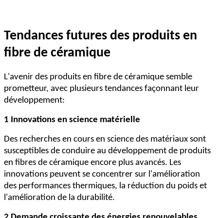
Tendances futures des produits en
fibre de céramique
L'avenir des produits en fibre de céramique semble
prometteur, avec plusieurs tendances façonnant leur
développement:
1 Innovations en science matérielle
Des recherches en cours en science des matériaux sont
susceptibles de conduire au développement de produits
en fibres de céramique encore plus avancés. Les
innovations peuvent se concentrer sur l'amélioration
des performances thermiques, la réduction du poids et
l'amélioration de la durabilité.
2 Demande croissante des énergies renouvelables