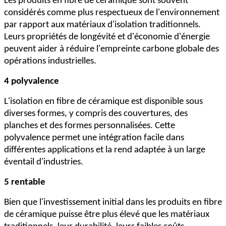
Les produits en fibre de céramique sont souvent
considérés comme plus respectueux de l'environnement
par rapport aux matériaux d'isolation traditionnels.
Leurs propriétés de longévité et d'économie d'énergie
peuvent aider à réduire l'empreinte carbone globale des
opérations industrielles.
4 polyvalence
L'isolation en fibre de céramique est disponible sous
diverses formes, y compris des couvertures, des
planches et des formes personnalisées. Cette
polyvalence permet une intégration facile dans
différentes applications et la rend adaptée à un large
éventail d'industries.
5 rentable
Bien que l'investissement initial dans les produits en fibre
de céramique puisse être plus élevé que les matériaux