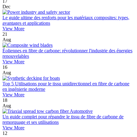
17
Dec
Le guide ultime des renforts pour les matériaux composites: types,
avantages et applications
View More
21
Aug
Éoliennes en fibre de carbone: révolutionner l'industrie des énergies
renouvelables
View More
16
Aug
Top 5 Utilisations pour le tissu unidirectionnel en fibre de carbone
en ingénierie moderne
View More
18
Aug
Un guide complet pour répandre le tissu de fibre de carbone de
remorquage et ses utilisations
View More
12