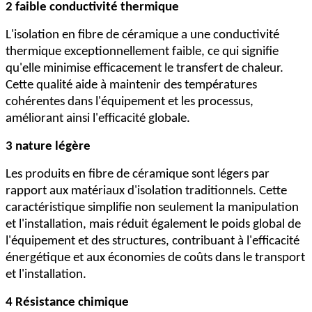
2 faible conductivité thermique
L'isolation en fibre de céramique a une conductivité
thermique exceptionnellement faible, ce qui signifie
qu'elle minimise efficacement le transfert de chaleur.
Cette qualité aide à maintenir des températures
cohérentes dans l'équipement et les processus,
améliorant ainsi l'efficacité globale.
3 nature légère
Les produits en fibre de céramique sont légers par
rapport aux matériaux d'isolation traditionnels. Cette
caractéristique simplifie non seulement la manipulation
et l'installation, mais réduit également le poids global de
l'équipement et des structures, contribuant à l'efficacité
énergétique et aux économies de coûts dans le transport
et l'installation.
4 Résistance chimique