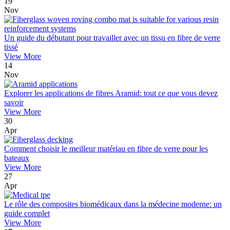
19
Nov
Un guide du débutant pour travailler avec un tissu en fibre de verre
tissé
View More
14
Nov
Explorer les applications de fibres Aramid: tout ce que vous devez
savoir
View More
30
Apr
Comment choisir le meilleur matériau en fibre de verre pour les
bateaux
View More
27
Apr
Le rôle des composites biomédicaux dans la médecine moderne: un
guide complet
View More