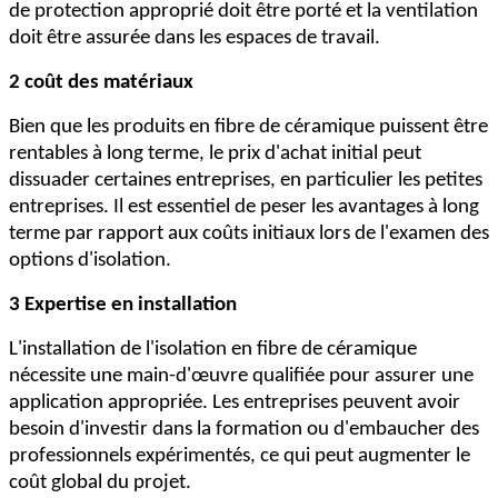
de protection approprié doit être porté et la ventilation
doit être assurée dans les espaces de travail.
2 coût des matériaux
Bien que les produits en fibre de céramique puissent être
rentables à long terme, le prix d'achat initial peut
dissuader certaines entreprises, en particulier les petites
entreprises. Il est essentiel de peser les avantages à long
terme par rapport aux coûts initiaux lors de l'examen des
options d'isolation.
3 Expertise en installation
L'installation de l'isolation en fibre de céramique
nécessite une main-d'œuvre qualifiée pour assurer une
application appropriée. Les entreprises peuvent avoir
besoin d'investir dans la formation ou d'embaucher des
professionnels expérimentés, ce qui peut augmenter le
coût global du projet.