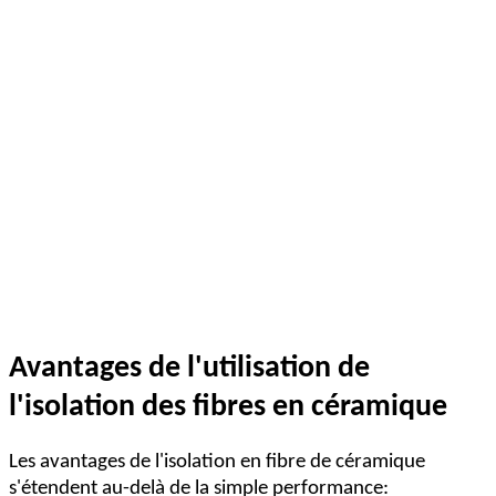
Avantages de l'utilisation de
l'isolation des fibres en céramique
Les avantages de l'isolation en fibre de céramique
s'étendent au-delà de la simple performance: