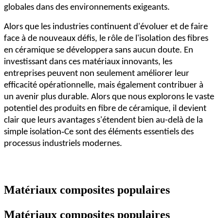
globales dans des environnements exigeants.
Alors que les industries continuent d'évoluer et de faire
face à de nouveaux défis, le rôle de l'isolation des fibres
en céramique se développera sans aucun doute. En
investissant dans ces matériaux innovants, les
entreprises peuvent non seulement améliorer leur
efficacité opérationnelle, mais également contribuer à
un avenir plus durable. Alors que nous explorons le vaste
potentiel des produits en fibre de céramique, il devient
clair que leurs avantages s'étendent bien au-delà de la
-
simple isolation
Ce sont des éléments essentiels des
processus industriels modernes.
Matériaux composites populaires
Matériaux composites populaires