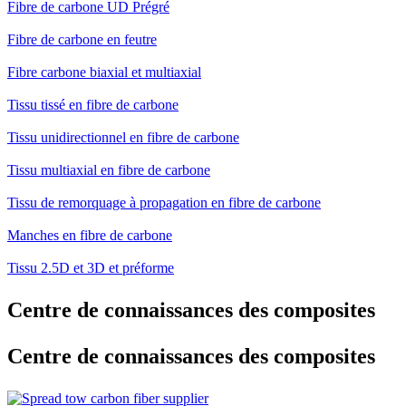
Fibre de carbone UD Prégré
Fibre de carbone en feutre
Fibre carbone biaxial et multiaxial
Tissu tissé en fibre de carbone
Tissu unidirectionnel en fibre de carbone
Tissu multiaxial en fibre de carbone
Tissu de remorquage à propagation en fibre de carbone
Manches en fibre de carbone
Tissu 2.5D et 3D et préforme
Centre de connaissances des composites
Centre de connaissances des composites