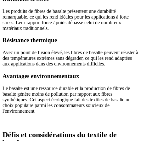
Les produits de fibres de basalte présentent une durabilité
remarquable, ce qui les rend idéales pour les applications à forte
stress. Leur rapport force / poids dépasse celui de nombreux
matériaux traditionnels.
Résistance thermique
Avec un point de fusion élevé, les fibres de basalte peuvent résister à
des températures extrêmes sans dégrader, ce qui les rend adaptées
aux applications dans des environnements difficiles.
Avantages environnementaux
Le basalte est une ressource durable et la production de fibres de
basalte génère moins de pollution par rapport aux fibres
synthétiques. Cet aspect écologique fait des textiles de basalte un
choix populaire parmi les consommateurs soucieux de
l'environnement.
Défis et considérations du textile de