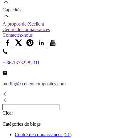
Capacités
À propos de Xcellent
Centre de connaissances
Contactez-nous
+ 86-13732282311
merlin@xcellentcomposites.com
Clear
Catégories de blogs
Centre de connaissances (51)