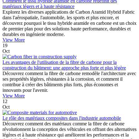
Comment le tissu hybride aramide en carbone redéfinit des
matériaux légers et à haute résistance
Explorez les diverses applications de Carbon Aramid Hybrid Fabric
dans l'aérospatiale, l'automobile, les sports et plus encore, et
découvrez pourquoi le tissu hybride aramide en carbone est un choix
de premier plan pour des solutions haute performance, durables et
durables en ingénierie moderne.
View More
19
Oct
Les avantages de l'utilisation de la fibre de carbone pour la
construction du bâtiment: une approche plus forte et plus légère
Découvrez comment la fibre de carbone remodèle l'architecture avec
ses propriétés légères, résistantes à la corrosion, et comment il
contribue à créer des bâtiments plus forts, plus économes et
innovants pour l'avenir.
View More
12
Oct
Le rôle des matériaux composites dans l'industrie automobile
Découvrez comment des matériaux comme la fibre de carbone
révolutionnent la conception des véhicules en offrant des alternatives
légères et à haute résistance qui améliorent les performances et la