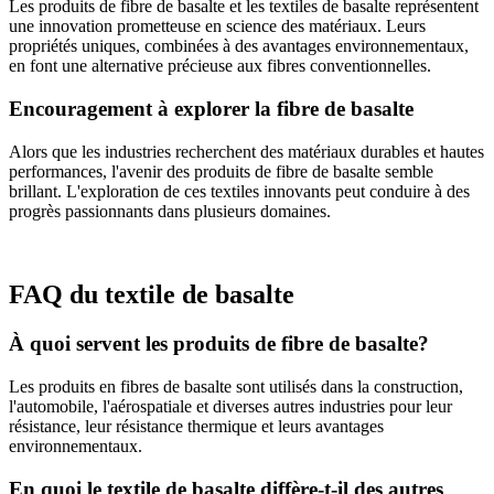
Les produits de fibre de basalte et les textiles de basalte représentent
une innovation prometteuse en science des matériaux. Leurs
propriétés uniques, combinées à des avantages environnementaux,
en font une alternative précieuse aux fibres conventionnelles.
Encouragement à explorer la fibre de basalte
Alors que les industries recherchent des matériaux durables et hautes
performances, l'avenir des produits de fibre de basalte semble
brillant. L'exploration de ces textiles innovants peut conduire à des
progrès passionnants dans plusieurs domaines.
FAQ du textile de basalte
À quoi servent les produits de fibre de basalte?
Les produits en fibres de basalte sont utilisés dans la construction,
l'automobile, l'aérospatiale et diverses autres industries pour leur
résistance, leur résistance thermique et leurs avantages
environnementaux.
En quoi le textile de basalte diffère-t-il des autres