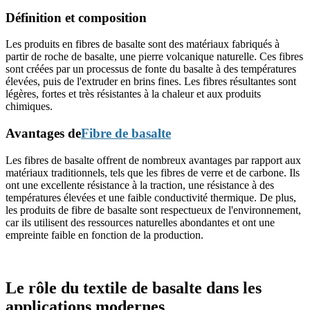
Définition et composition
Les produits en fibres de basalte sont des matériaux fabriqués à
partir de roche de basalte, une pierre volcanique naturelle. Ces fibres
sont créées par un processus de fonte du basalte à des températures
élevées, puis de l'extruder en brins fines. Les fibres résultantes sont
légères, fortes et très résistantes à la chaleur et aux produits
chimiques.
Avantages de
Fibre de basalte
Les fibres de basalte offrent de nombreux avantages par rapport aux
matériaux traditionnels, tels que les fibres de verre et de carbone. Ils
ont une excellente résistance à la traction, une résistance à des
températures élevées et une faible conductivité thermique. De plus,
les produits de fibre de basalte sont respectueux de l'environnement,
car ils utilisent des ressources naturelles abondantes et ont une
empreinte faible en fonction de la production.
Le rôle du textile de basalte dans les
applications modernes