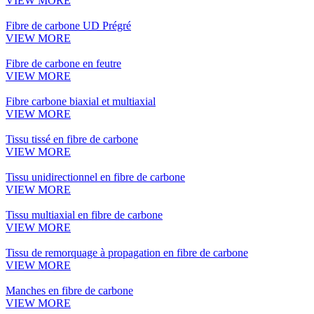
VIEW MORE
Fibre de carbone UD Prégré
VIEW MORE
Fibre de carbone en feutre
VIEW MORE
Fibre carbone biaxial et multiaxial
VIEW MORE
Tissu tissé en fibre de carbone
VIEW MORE
Tissu unidirectionnel en fibre de carbone
VIEW MORE
Tissu multiaxial en fibre de carbone
VIEW MORE
Tissu de remorquage à propagation en fibre de carbone
VIEW MORE
Manches en fibre de carbone
VIEW MORE