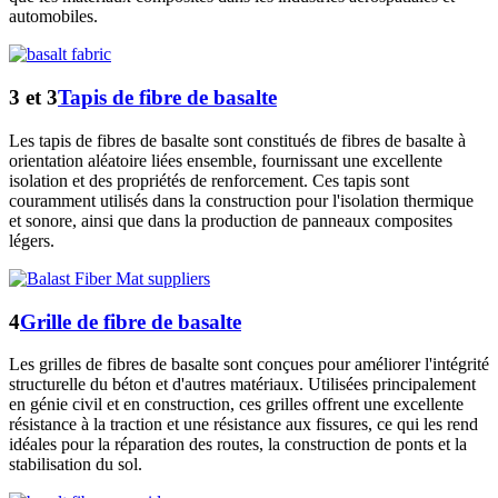
automobiles.
3 et 3
Tapis de fibre de basalte
Les tapis de fibres de basalte sont constitués de fibres de basalte à
orientation aléatoire liées ensemble, fournissant une excellente
isolation et des propriétés de renforcement. Ces tapis sont
couramment utilisés dans la construction pour l'isolation thermique
et sonore, ainsi que dans la production de panneaux composites
légers.
4
Grille de fibre de basalte
Les grilles de fibres de basalte sont conçues pour améliorer l'intégrité
structurelle du béton et d'autres matériaux. Utilisées principalement
en génie civil et en construction, ces grilles offrent une excellente
résistance à la traction et une résistance aux fissures, ce qui les rend
idéales pour la réparation des routes, la construction de ponts et la
stabilisation du sol.