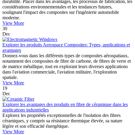
durabilité. Placer dans les avantages, les processus de fabrication, les
considérations environnementales et les tendances futures,
soulignant l'impact des composites sur l'ingénierie automobile
moderne.
View More
30
Dec
Explorer les produits Aerospace Composites: Types, applications et
avantages
Donnez-vous dans les différents types de composites aérospatiaux,
notamment des composites de fibre de carbone, de fibres de verre et
de matrice métallique, tout en explorant leurs diverses applications
dans l'aviation commerciale, l'aviation militaire, l'exploration
spatiale.
View More
19
Dec
Explorer les avantages des produits en fibre de céramique dans les
applications industrielles
Explorez les propriétés exceptionnelles de l'isolation des fibres
céramiques, y compris sa résistance thermique élevée, sa nature
légère et son efficacité énergétique.
View More