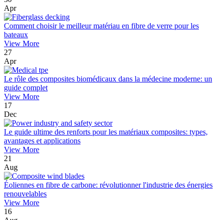
Apr
Comment choisir le meilleur matériau en fibre de verre pour les
bateaux
View More
27
Apr
Le rôle des composites biomédicaux dans la médecine moderne: un
guide complet
View More
17
Dec
Le guide ultime des renforts pour les matériaux composites: types,
avantages et applications
View More
21
Aug
Éoliennes en fibre de carbone: révolutionner l'industrie des énergies
renouvelables
View More
16