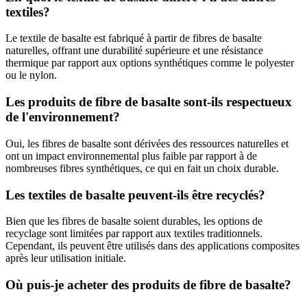
textiles?
Le textile de basalte est fabriqué à partir de fibres de basalte
naturelles, offrant une durabilité supérieure et une résistance
thermique par rapport aux options synthétiques comme le polyester
ou le nylon.
Les produits de fibre de basalte sont-ils respectueux
de l'environnement?
Oui, les fibres de basalte sont dérivées des ressources naturelles et
ont un impact environnemental plus faible par rapport à de
nombreuses fibres synthétiques, ce qui en fait un choix durable.
Les textiles de basalte peuvent-ils être recyclés?
Bien que les fibres de basalte soient durables, les options de
recyclage sont limitées par rapport aux textiles traditionnels.
Cependant, ils peuvent être utilisés dans des applications composites
après leur utilisation initiale.
Où puis-je acheter des produits de fibre de basalte?