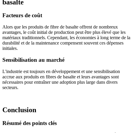
basalte
Facteurs de coût
Alors que les produits de fibre de basalte offrent de nombreux
avantages, le coût initial de production peut être plus élevé que les
matériaux traditionnels. Cependant, les économies à long terme de la
durabilité et de la maintenance compensent souvent ces dépenses
initiales.
Sensibilisation au marché
L'industrie est toujours en développement et une sensibilisation
accrue aux produits en fibres de basalte et leurs avantages sont
nécessaires pour entraîner une adoption plus large dans divers
secteurs.
Conclusion
Résumé des points clés