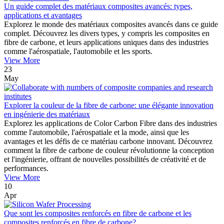
Un guide complet des matériaux composites avancés: types,
applications et avantages
Explorez le monde des matériaux composites avancés dans ce guide
complet. Découvrez les divers types, y compris les composites en
fibre de carbone, et leurs applications uniques dans des industries
comme l'aérospatiale, l'automobile et les sports.
View More
23
May
Explorer la couleur de la fibre de carbone: une élégante innovation
en ingénierie des matériaux
Explorez les applications de Color Carbon Fibre dans des industries
comme l'automobile, l'aérospatiale et la mode, ainsi que les
avantages et les défis de ce matériau carbone innovant. Découvrez
comment la fibre de carbone de couleur révolutionne la conception
et l'ingénierie, offrant de nouvelles possibilités de créativité et de
performances.
View More
10
Apr
Que sont les composites renforcés en fibre de carbone et les
composites renforcés en fibre de carbone?