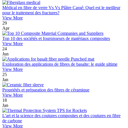
Médical en fibre de verre Vs Vs Plâtre Cassé: Quel est le meilleur
pour le traitement des fractures?
View More
29
Apr
Top 10 des sociétés et fournisseurs de matériaux composites
View More
24
Jun
Exploration des applications de fibres de basalte: le guide ultime
View More
25
Jan
Propriétés et préparation des fibres de céramique
View More
18
Jan
L'art et la science des coutures composites et des coutures en fibre
de carbone
View More