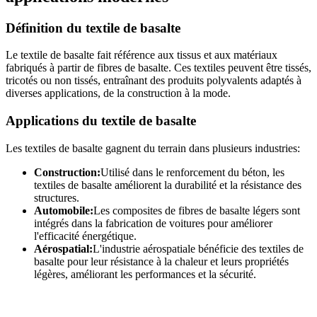
Définition du textile de basalte
Le textile de basalte fait référence aux tissus et aux matériaux
fabriqués à partir de fibres de basalte. Ces textiles peuvent être tissés,
tricotés ou non tissés, entraînant des produits polyvalents adaptés à
diverses applications, de la construction à la mode.
Applications du textile de basalte
Les textiles de basalte gagnent du terrain dans plusieurs industries:
Construction:
Utilisé dans le renforcement du béton, les
textiles de basalte améliorent la durabilité et la résistance des
structures.
Automobile:
Les composites de fibres de basalte légers sont
intégrés dans la fabrication de voitures pour améliorer
l'efficacité énergétique.
Aérospatial:
L'industrie aérospatiale bénéficie des textiles de
basalte pour leur résistance à la chaleur et leurs propriétés
légères, améliorant les performances et la sécurité.