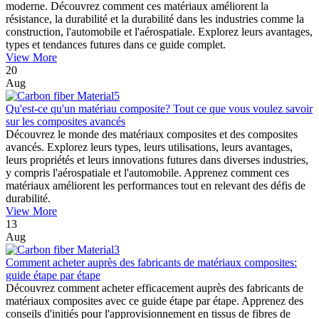
moderne. Découvrez comment ces matériaux améliorent la
résistance, la durabilité et la durabilité dans les industries comme la
construction, l'automobile et l'aérospatiale. Explorez leurs avantages,
types et tendances futures dans ce guide complet.
View More
20
Aug
Qu'est-ce qu'un matériau composite? Tout ce que vous voulez savoir
sur les composites avancés
Découvrez le monde des matériaux composites et des composites
avancés. Explorez leurs types, leurs utilisations, leurs avantages,
leurs propriétés et leurs innovations futures dans diverses industries,
y compris l'aérospatiale et l'automobile. Apprenez comment ces
matériaux améliorent les performances tout en relevant des défis de
durabilité.
View More
13
Aug
Comment acheter auprès des fabricants de matériaux composites:
guide étape par étape
Découvrez comment acheter efficacement auprès des fabricants de
matériaux composites avec ce guide étape par étape. Apprenez des
conseils d'initiés pour l'approvisionnement en tissus de fibres de