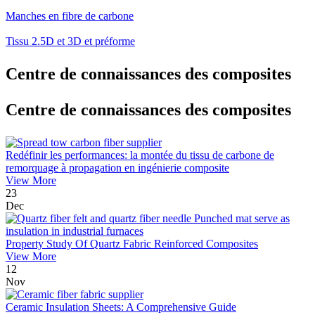
Manches en fibre de carbone
Tissu 2.5D et 3D et préforme
Centre de connaissances des composites
Centre de connaissances des composites
Redéfinir les performances: la montée du tissu de carbone de
remorquage à propagation en ingénierie composite
View More
23
Dec
Property Study Of Quartz Fabric Reinforced Composites
View More
12
Nov
Ceramic Insulation Sheets: A Comprehensive Guide