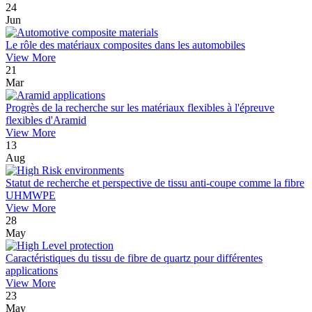
24
Jun
Le rôle des matériaux composites dans les automobiles
View More
21
Mar
Progrès de la recherche sur les matériaux flexibles à l'épreuve
flexibles d'Aramid
View More
13
Aug
Statut de recherche et perspective de tissu anti-coupe comme la fibre
UHMWPE
View More
28
May
Caractéristiques du tissu de fibre de quartz pour différentes
applications
View More
23
May