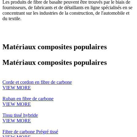
Les produits de fibre de basalte peuvent être trouvés par le biais de
fournisseurs, de fabricants et de détaillants en ligne spécialisés en se
concentrant sur les industries de la construction, de l'automobile et
du textile.
Matériaux composites populaires
Matériaux composites populaires
Corde et cordon en fibre de carbone
VIEW MORE
Ruban en fibre de carbone
VIEW MORE
Tissu tissé hybride
VIEW MORE
Fibre de carbone Prégré tissé