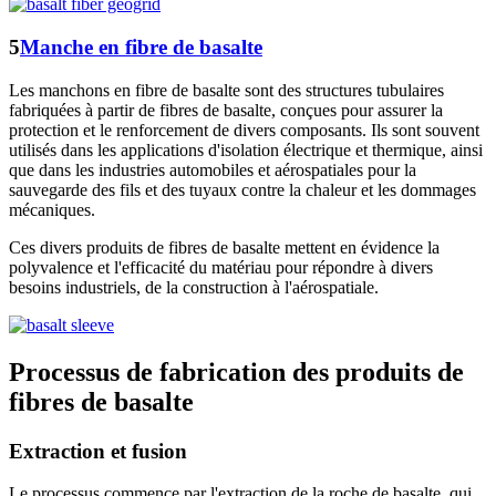
5
Manche en fibre de basalte
Les manchons en fibre de basalte sont des structures tubulaires
fabriquées à partir de fibres de basalte, conçues pour assurer la
protection et le renforcement de divers composants. Ils sont souvent
utilisés dans les applications d'isolation électrique et thermique, ainsi
que dans les industries automobiles et aérospatiales pour la
sauvegarde des fils et des tuyaux contre la chaleur et les dommages
mécaniques.
Ces divers produits de fibres de basalte mettent en évidence la
polyvalence et l'efficacité du matériau pour répondre à divers
besoins industriels, de la construction à l'aérospatiale.
Processus de fabrication des produits de
fibres de basalte
Extraction et fusion
Le processus commence par l'extraction de la roche de basalte, qui