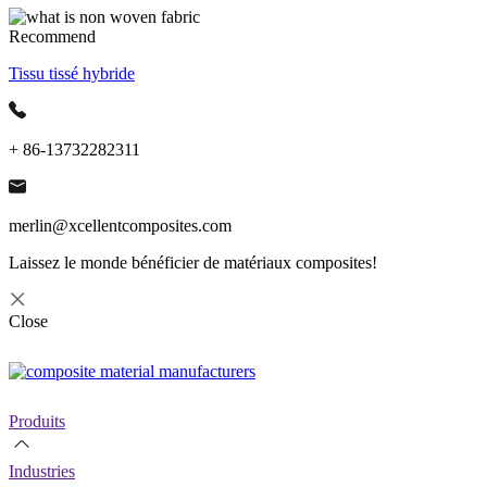
Recommend
Tissu tissé hybride
+ 86-13732282311
merlin@xcellentcomposites.com
Laissez le monde bénéficier de matériaux composites!
Close
Produits
Industries