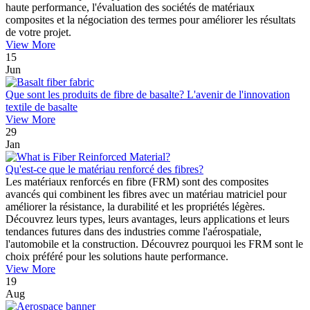
haute performance, l'évaluation des sociétés de matériaux
composites et la négociation des termes pour améliorer les résultats
de votre projet.
View More
15
Jun
Que sont les produits de fibre de basalte? L'avenir de l'innovation
textile de basalte
View More
29
Jan
Qu'est-ce que le matériau renforcé des fibres?
Les matériaux renforcés en fibre (FRM) sont des composites
avancés qui combinent les fibres avec un matériau matriciel pour
améliorer la résistance, la durabilité et les propriétés légères.
Découvrez leurs types, leurs avantages, leurs applications et leurs
tendances futures dans des industries comme l'aérospatiale,
l'automobile et la construction. Découvrez pourquoi les FRM sont le
choix préféré pour les solutions haute performance.
View More
19
Aug