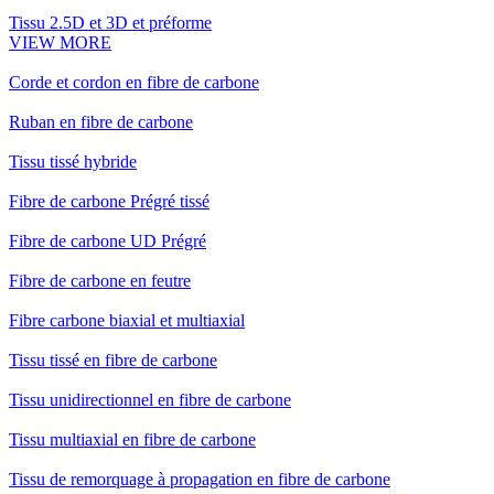
Tissu 2.5D et 3D et préforme
VIEW MORE
Corde et cordon en fibre de carbone
Ruban en fibre de carbone
Tissu tissé hybride
Fibre de carbone Prégré tissé
Fibre de carbone UD Prégré
Fibre de carbone en feutre
Fibre carbone biaxial et multiaxial
Tissu tissé en fibre de carbone
Tissu unidirectionnel en fibre de carbone
Tissu multiaxial en fibre de carbone
Tissu de remorquage à propagation en fibre de carbone