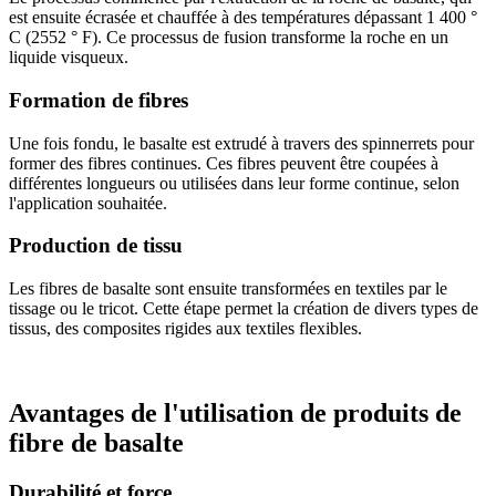
est ensuite écrasée et chauffée à des températures dépassant 1 400 °
C (2552 ° F). Ce processus de fusion transforme la roche en un
liquide visqueux.
Formation de fibres
Une fois fondu, le basalte est extrudé à travers des spinnerrets pour
former des fibres continues. Ces fibres peuvent être coupées à
différentes longueurs ou utilisées dans leur forme continue, selon
l'application souhaitée.
Production de tissu
Les fibres de basalte sont ensuite transformées en textiles par le
tissage ou le tricot. Cette étape permet la création de divers types de
tissus, des composites rigides aux textiles flexibles.
Avantages de l'utilisation de produits de
fibre de basalte
Durabilité et force