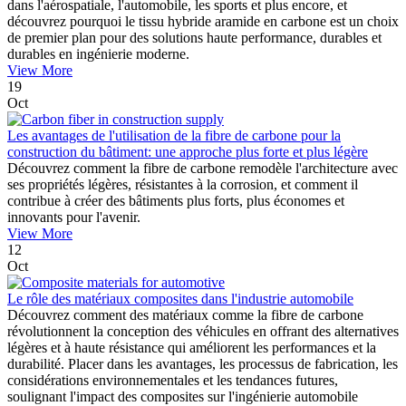
dans l'aérospatiale, l'automobile, les sports et plus encore, et
découvrez pourquoi le tissu hybride aramide en carbone est un choix
de premier plan pour des solutions haute performance, durables et
durables en ingénierie moderne.
View More
19
Oct
Les avantages de l'utilisation de la fibre de carbone pour la
construction du bâtiment: une approche plus forte et plus légère
Découvrez comment la fibre de carbone remodèle l'architecture avec
ses propriétés légères, résistantes à la corrosion, et comment il
contribue à créer des bâtiments plus forts, plus économes et
innovants pour l'avenir.
View More
12
Oct
Le rôle des matériaux composites dans l'industrie automobile
Découvrez comment des matériaux comme la fibre de carbone
révolutionnent la conception des véhicules en offrant des alternatives
légères et à haute résistance qui améliorent les performances et la
durabilité. Placer dans les avantages, les processus de fabrication, les
considérations environnementales et les tendances futures,
soulignant l'impact des composites sur l'ingénierie automobile