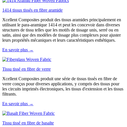
1414 tissus tissés en fibre aramide
Xcellent Composites produit des tissus aramides principalement en
utilisant le para-aramique 1414 et peut les concevoir dans diverses
structures de tissu telles que les motifs de tissage unis, serré ou en
satin, ainsi que des modèles de tissage plus complexes pour ajuster
leurs propriétés mécaniques et leurs caractéristiques esthétiques.
En savoir plus →
Tissu tissé en fibre de verre
Xcellent Composites produit une série de tissus tissés en fibre de
verre conçus pour diverses applications, y compris des tissus pour
les circuits imprimés électroniques, les tissus d'extension et les tissus
filtrants.
En savoir plus →
Tissu tissé en fibre de basalte