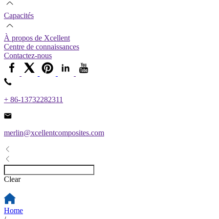
Capacités
À propos de Xcellent
Centre de connaissances
Contactez-nous
+ 86-13732282311
merlin@xcellentcomposites.com
Clear
Home