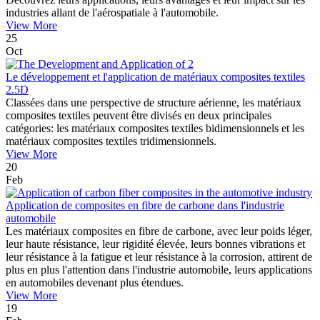
industries allant de l'aérospatiale à l'automobile.
View More
25
Oct
Le développement et l'application de matériaux composites textiles
2.5D
Classées dans une perspective de structure aérienne, les matériaux
composites textiles peuvent être divisés en deux principales
catégories: les matériaux composites textiles bidimensionnels et les
matériaux composites textiles tridimensionnels.
View More
20
Feb
Application de composites en fibre de carbone dans l'industrie
automobile
Les matériaux composites en fibre de carbone, avec leur poids léger,
leur haute résistance, leur rigidité élevée, leurs bonnes vibrations et
leur résistance à la fatigue et leur résistance à la corrosion, attirent de
plus en plus l'attention dans l'industrie automobile, leurs applications
en automobiles devenant plus étendues.
View More
19