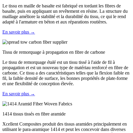
Le tissu en maille de basalte est fabriqué en tordant les fibres de
basalte, puis en appliquant un revêtement en résine. La structure du
maillage améliore la stabilité et la durabilité du tissu, ce qui le rend
adapté à l'armature en béton et aux réparations routières.
En savoir plus →
Tissu de remorquage à propagation en fibre de carbone
Le tissu de remorquage étalé est un tissu tissé à l'aide de fil à
propagation et est un nouveau type de matériau renforcé en fibre de
carbone. Ce tissu a des caractéristiques telles que la flexion faible en
fil, la faible densité de surface, les bonnes propriétés de plate-forme
et une flexibilité de conception élevée.
En savoir plus →
1414 tissus tissés en fibre aramide
Xcellent Composites produit des tissus aramides principalement en
utilisant le para-aramique 1414 et peut les concevoir dans diverses