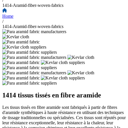
/
1414-Aramid-fiber-woven-fabrics
Home
/
1414-Aramid-fiber-woven-fabrics
1414 tissus tissés en fibre aramide
Les tissus tissés en fibre aramide sont fabriqués à partir de fibres
d'aramide synthétiques à haute résistance en utilisant des techniques
de tissage traditionnelles ou spécialisées. Ces tissus sont réputés pour
leur résistance exceptionnelle, leur résistance à la chaleur, leur
résistance à la corrosion chimique et leur excellente résistance à la