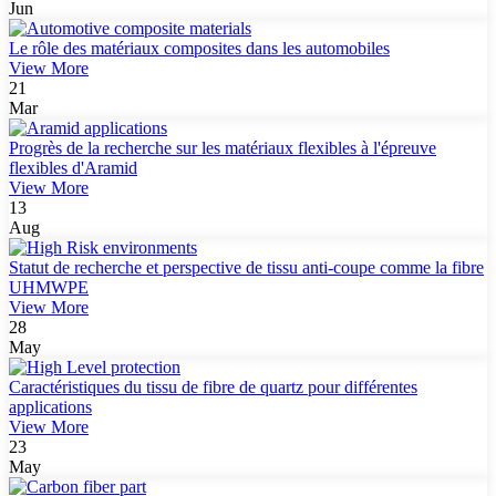
Jun
Le rôle des matériaux composites dans les automobiles
View More
21
Mar
Progrès de la recherche sur les matériaux flexibles à l'épreuve
flexibles d'Aramid
View More
13
Aug
Statut de recherche et perspective de tissu anti-coupe comme la fibre
UHMWPE
View More
28
May
Caractéristiques du tissu de fibre de quartz pour différentes
applications
View More
23
May