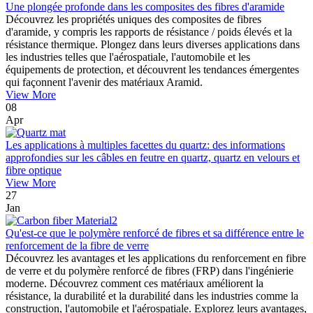
Une plongée profonde dans les composites des fibres d'aramide
Découvrez les propriétés uniques des composites de fibres
d'aramide, y compris les rapports de résistance / poids élevés et la
résistance thermique. Plongez dans leurs diverses applications dans
les industries telles que l'aérospatiale, l'automobile et les
équipements de protection, et découvrent les tendances émergentes
qui façonnent l'avenir des matériaux Aramid.
View More
08
Apr
Les applications à multiples facettes du quartz: des informations
approfondies sur les câbles en feutre en quartz, quartz en velours et
fibre optique
View More
27
Jan
Qu'est-ce que le polymère renforcé de fibres et sa différence entre le
renforcement de la fibre de verre
Découvrez les avantages et les applications du renforcement en fibre
de verre et du polymère renforcé de fibres (FRP) dans l'ingénierie
moderne. Découvrez comment ces matériaux améliorent la
résistance, la durabilité et la durabilité dans les industries comme la
construction, l'automobile et l'aérospatiale. Explorez leurs avantages,