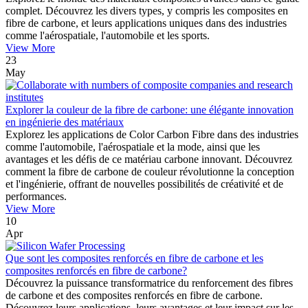
complet. Découvrez les divers types, y compris les composites en
fibre de carbone, et leurs applications uniques dans des industries
comme l'aérospatiale, l'automobile et les sports.
View More
23
May
Explorer la couleur de la fibre de carbone: une élégante innovation
en ingénierie des matériaux
Explorez les applications de Color Carbon Fibre dans des industries
comme l'automobile, l'aérospatiale et la mode, ainsi que les
avantages et les défis de ce matériau carbone innovant. Découvrez
comment la fibre de carbone de couleur révolutionne la conception
et l'ingénierie, offrant de nouvelles possibilités de créativité et de
performances.
View More
10
Apr
Que sont les composites renforcés en fibre de carbone et les
composites renforcés en fibre de carbone?
Découvrez la puissance transformatrice du renforcement des fibres
de carbone et des composites renforcés en fibre de carbone.
Découvrez leurs applications, leurs avantages et leur impact sur les