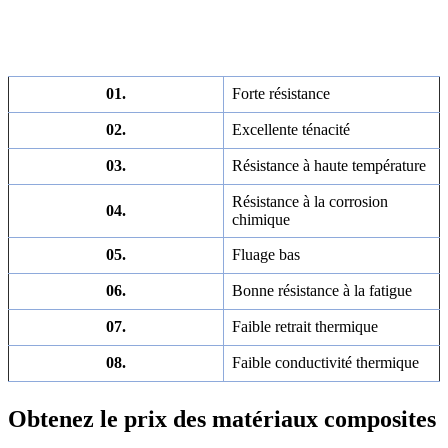
01.
Forte résistance
02.
Excellente ténacité
03.
Résistance à haute température
Résistance à la corrosion
04.
chimique
05.
Fluage bas
06.
Bonne résistance à la fatigue
07.
Faible retrait thermique
08.
Faible conductivité thermique
Obtenez le prix des matériaux composites