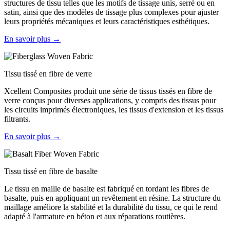
structures de tissu telles que les motifs de tissage unis, serré ou en
satin, ainsi que des modèles de tissage plus complexes pour ajuster
leurs propriétés mécaniques et leurs caractéristiques esthétiques.
En savoir plus →
Tissu tissé en fibre de verre
Xcellent Composites produit une série de tissus tissés en fibre de
verre conçus pour diverses applications, y compris des tissus pour
les circuits imprimés électroniques, les tissus d'extension et les tissus
filtrants.
En savoir plus →
Tissu tissé en fibre de basalte
Le tissu en maille de basalte est fabriqué en tordant les fibres de
basalte, puis en appliquant un revêtement en résine. La structure du
maillage améliore la stabilité et la durabilité du tissu, ce qui le rend
adapté à l'armature en béton et aux réparations routières.