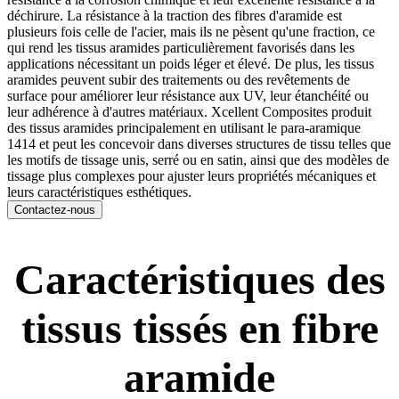
déchirure. La résistance à la traction des fibres d'aramide est
plusieurs fois celle de l'acier, mais ils ne pèsent qu'une fraction, ce
qui rend les tissus aramides particulièrement favorisés dans les
applications nécessitant un poids léger et élevé. De plus, les tissus
aramides peuvent subir des traitements ou des revêtements de
surface pour améliorer leur résistance aux UV, leur étanchéité ou
leur adhérence à d'autres matériaux. Xcellent Composites produit
des tissus aramides principalement en utilisant le para-aramique
1414 et peut les concevoir dans diverses structures de tissu telles que
les motifs de tissage unis, serré ou en satin, ainsi que des modèles de
tissage plus complexes pour ajuster leurs propriétés mécaniques et
leurs caractéristiques esthétiques.
Contactez-nous
Caractéristiques des
tissus tissés en fibre
aramide