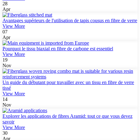
28
Apr
Avantages supérieurs de l'utilisation de tapis cousus en fibre de verre
View More
07
Apr
Pourquoi le tissu biaxial en fibre de carbone est essentiel
View More
19
Nov
Un guide du débutant pour travailler avec un tissu en fibre de verre
tissé
View More
14
Nov
Explorer les applications de fibres Aramid: tout ce que vous devez
savoir
View More
30
Apr