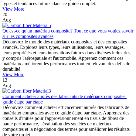
types et tendances futures dans ce guide complet.
View More
20
Aug
Qu'est-ce qu'un matériau composite? Tout ce que vous voulez savoir
sur les composites avancés
Découvrez le monde des matériaux composites et des composites
avancés. Explorez leurs types, leurs utilisations, leurs avantages,
leurs propriétés et leurs innovations futures dans diverses industries,
y compris l'aérospatiale et l'automobile. Apprenez comment ces
matériaux améliorent les performances tout en relevant des défis de
durabilité.
View More
13
Aug
Comment acheter auprès des fabricants de matériaux composites:
guide étape par étape
Découvrez comment acheter efficacement auprès des fabricants de
matériaux composites avec ce guide étape par étape. Apprenez des
conseils d'initiés pour l'approvisionnement en tissus de fibres de
haute performance, l'évaluation des sociétés de matériaux
composites et la négociation des termes pour améliorer les résultats
de votre projet.