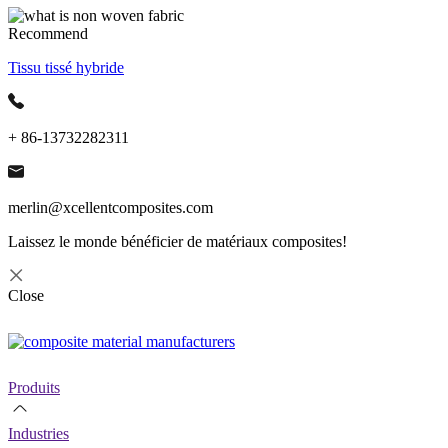
Recommend
Tissu tissé hybride
+ 86-13732282311
merlin@xcellentcomposites.com
Laissez le monde bénéficier de matériaux composites!
Close
Produits
Industries