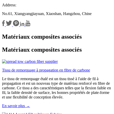
Address:
No.61, Xiangyangjiayuan, Xiaoshan, Hangzhou, Chine
Matériaux composites associés
Matériaux composites associés
Tissu de remorquage à propagation en fibre de carbone
Le tissu de remorquage étalé est un tissu tissé à l'aide de fil à
propagation et est un nouveau type de matériau renforcé en fibre de
carbone. Ce tissu a des caractéristiques telles que la flexion faible en
fil, la faible densité de surface, les bonnes propriétés de plate-forme
et une flexibilité de conception élevée.
En savoir plus →