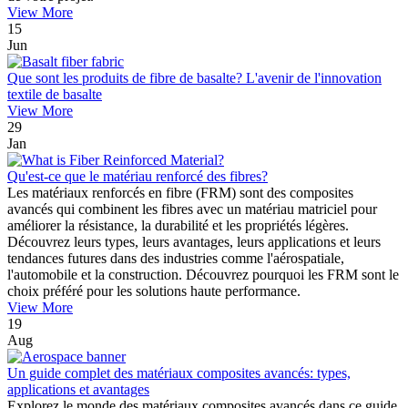
View More
15
Jun
Que sont les produits de fibre de basalte? L'avenir de l'innovation
textile de basalte
View More
29
Jan
Qu'est-ce que le matériau renforcé des fibres?
Les matériaux renforcés en fibre (FRM) sont des composites
avancés qui combinent les fibres avec un matériau matriciel pour
améliorer la résistance, la durabilité et les propriétés légères.
Découvrez leurs types, leurs avantages, leurs applications et leurs
tendances futures dans des industries comme l'aérospatiale,
l'automobile et la construction. Découvrez pourquoi les FRM sont le
choix préféré pour les solutions haute performance.
View More
19
Aug
Un guide complet des matériaux composites avancés: types,
applications et avantages
Explorez le monde des matériaux composites avancés dans ce guide