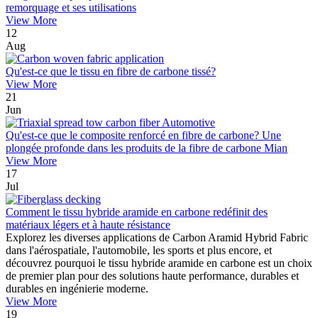
remorquage et ses utilisations
View More
12
Aug
Qu'est-ce que le tissu en fibre de carbone tissé?
View More
21
Jun
Qu'est-ce que le composite renforcé en fibre de carbone? Une
plongée profonde dans les produits de la fibre de carbone Mian
View More
17
Jul
Comment le tissu hybride aramide en carbone redéfinit des
matériaux légers et à haute résistance
Explorez les diverses applications de Carbon Aramid Hybrid Fabric
dans l'aérospatiale, l'automobile, les sports et plus encore, et
découvrez pourquoi le tissu hybride aramide en carbone est un choix
de premier plan pour des solutions haute performance, durables et
durables en ingénierie moderne.
View More
19