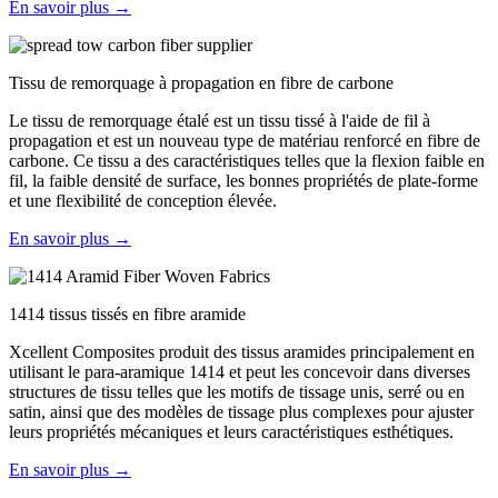
En savoir plus →
Tissu de remorquage à propagation en fibre de carbone
Le tissu de remorquage étalé est un tissu tissé à l'aide de fil à
propagation et est un nouveau type de matériau renforcé en fibre de
carbone. Ce tissu a des caractéristiques telles que la flexion faible en
fil, la faible densité de surface, les bonnes propriétés de plate-forme
et une flexibilité de conception élevée.
En savoir plus →
1414 tissus tissés en fibre aramide
Xcellent Composites produit des tissus aramides principalement en
utilisant le para-aramique 1414 et peut les concevoir dans diverses
structures de tissu telles que les motifs de tissage unis, serré ou en
satin, ainsi que des modèles de tissage plus complexes pour ajuster
leurs propriétés mécaniques et leurs caractéristiques esthétiques.
En savoir plus →