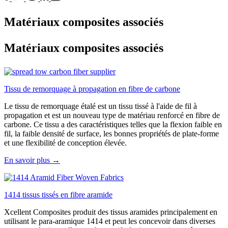
Matériaux composites associés
Matériaux composites associés
Tissu de remorquage à propagation en fibre de carbone
Le tissu de remorquage étalé est un tissu tissé à l'aide de fil à
propagation et est un nouveau type de matériau renforcé en fibre de
carbone. Ce tissu a des caractéristiques telles que la flexion faible en
fil, la faible densité de surface, les bonnes propriétés de plate-forme
et une flexibilité de conception élevée.
En savoir plus →
1414 tissus tissés en fibre aramide
Xcellent Composites produit des tissus aramides principalement en
utilisant le para-aramique 1414 et peut les concevoir dans diverses