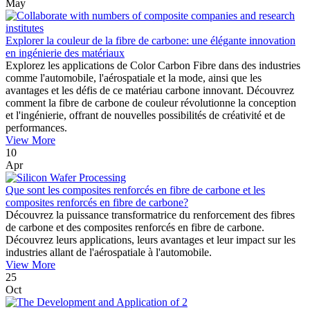
May
Explorer la couleur de la fibre de carbone: une élégante innovation
en ingénierie des matériaux
Explorez les applications de Color Carbon Fibre dans des industries
comme l'automobile, l'aérospatiale et la mode, ainsi que les
avantages et les défis de ce matériau carbone innovant. Découvrez
comment la fibre de carbone de couleur révolutionne la conception
et l'ingénierie, offrant de nouvelles possibilités de créativité et de
performances.
View More
10
Apr
Que sont les composites renforcés en fibre de carbone et les
composites renforcés en fibre de carbone?
Découvrez la puissance transformatrice du renforcement des fibres
de carbone et des composites renforcés en fibre de carbone.
Découvrez leurs applications, leurs avantages et leur impact sur les
industries allant de l'aérospatiale à l'automobile.
View More
25
Oct