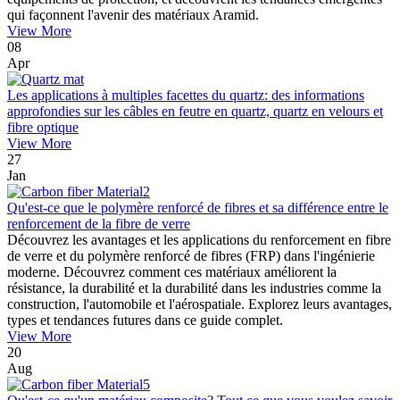
qui façonnent l'avenir des matériaux Aramid.
View More
08
Apr
Les applications à multiples facettes du quartz: des informations
approfondies sur les câbles en feutre en quartz, quartz en velours et
fibre optique
View More
27
Jan
Qu'est-ce que le polymère renforcé de fibres et sa différence entre le
renforcement de la fibre de verre
Découvrez les avantages et les applications du renforcement en fibre
de verre et du polymère renforcé de fibres (FRP) dans l'ingénierie
moderne. Découvrez comment ces matériaux améliorent la
résistance, la durabilité et la durabilité dans les industries comme la
construction, l'automobile et l'aérospatiale. Explorez leurs avantages,
types et tendances futures dans ce guide complet.
View More
20
Aug