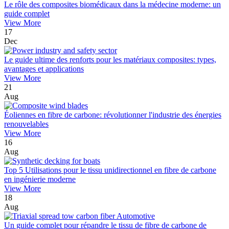
Le rôle des composites biomédicaux dans la médecine moderne: un
guide complet
View More
17
Dec
Le guide ultime des renforts pour les matériaux composites: types,
avantages et applications
View More
21
Aug
Éoliennes en fibre de carbone: révolutionner l'industrie des énergies
renouvelables
View More
16
Aug
Top 5 Utilisations pour le tissu unidirectionnel en fibre de carbone
en ingénierie moderne
View More
18
Aug
Un guide complet pour répandre le tissu de fibre de carbone de