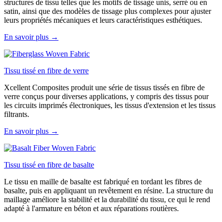
structures de tissu telles que les motifs de tissage unis, serré ou en
satin, ainsi que des modèles de tissage plus complexes pour ajuster
leurs propriétés mécaniques et leurs caractéristiques esthétiques.
En savoir plus →
Tissu tissé en fibre de verre
Xcellent Composites produit une série de tissus tissés en fibre de
verre conçus pour diverses applications, y compris des tissus pour
les circuits imprimés électroniques, les tissus d'extension et les tissus
filtrants.
En savoir plus →
Tissu tissé en fibre de basalte
Le tissu en maille de basalte est fabriqué en tordant les fibres de
basalte, puis en appliquant un revêtement en résine. La structure du
maillage améliore la stabilité et la durabilité du tissu, ce qui le rend
adapté à l'armature en béton et aux réparations routières.