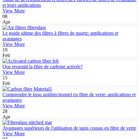
et leurs applications
View More
08
Apr
Le guide ultime des filtres à fibres de quartz: applications et
avantages
View More
19
Feb
Que ressentit la fibre de carbone activée?
View More
15
Feb
Comprendre le tissu unidirectionnel en fibre de verre: applications et
avantages
View More
28
Apr
Avantages supérieurs de l'utilisation de tapis cousus en fibre de verre
View More