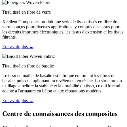
Tissu tissé en fibre de verre
Xcellent Composites produit une série de tissus tissés en fibre de
verre conçus pour diverses applications, y compris des tissus pour
les circuits imprimés électroniques, les tissus d'extension et les tissus
filtrants.
En savoir plus →
Tissu tissé en fibre de basalte
Le tissu en maille de basalte est fabriqué en tordant les fibres de
basalte, puis en appliquant un revêtement en résine. La structure du
maillage améliore la stabilité et la durabilité du tissu, ce qui le rend
adapté à l'armature en béton et aux réparations routières.
En savoir plus →
Centre de connaissances des composites