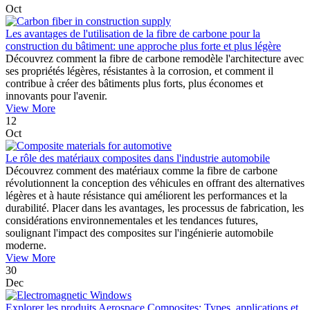
Oct
Les avantages de l'utilisation de la fibre de carbone pour la
construction du bâtiment: une approche plus forte et plus légère
Découvrez comment la fibre de carbone remodèle l'architecture avec
ses propriétés légères, résistantes à la corrosion, et comment il
contribue à créer des bâtiments plus forts, plus économes et
innovants pour l'avenir.
View More
12
Oct
Le rôle des matériaux composites dans l'industrie automobile
Découvrez comment des matériaux comme la fibre de carbone
révolutionnent la conception des véhicules en offrant des alternatives
légères et à haute résistance qui améliorent les performances et la
durabilité. Placer dans les avantages, les processus de fabrication, les
considérations environnementales et les tendances futures,
soulignant l'impact des composites sur l'ingénierie automobile
moderne.
View More
30
Dec
Explorer les produits Aerospace Composites: Types, applications et