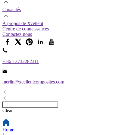
Capacités
À propos de Xcellent
Centre de connaissances
Contactez-nous
+ 86-13732282311
merlin@xcellentcomposites.com
Clear
Home