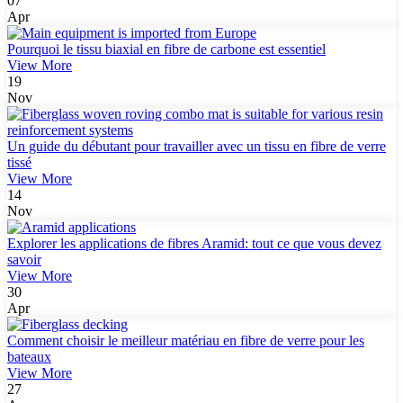
07
Apr
Pourquoi le tissu biaxial en fibre de carbone est essentiel
View More
19
Nov
Un guide du débutant pour travailler avec un tissu en fibre de verre
tissé
View More
14
Nov
Explorer les applications de fibres Aramid: tout ce que vous devez
savoir
View More
30
Apr
Comment choisir le meilleur matériau en fibre de verre pour les
bateaux
View More
27