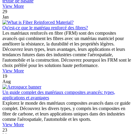
textile de basalte
View More
29
Jan
Qu'est-ce que le matériau renforcé des fibres?
Les matériaux renforcés en fibre (FRM) sont des composites
avancés qui combinent les fibres avec un matériau matriciel pour
améliorer la résistance, la durabilité et les propriétés légères.
Découvrez leurs types, leurs avantages, leurs applications et leurs
tendances futures dans des industries comme l'aérospatiale,
l'automobile et la construction. Découvrez pourquoi les FRM sont le
choix préféré pour les solutions haute performance.
View More
19
Aug
Un guide complet des matériaux composites avancés: types,
applications et avantages
Explorez le monde des matériaux composites avancés dans ce guide
complet. Découvrez les divers types, y compris les composites en
fibre de carbone, et leurs applications uniques dans des industries
comme l'aérospatiale, l'automobile et les sports.
View More
23