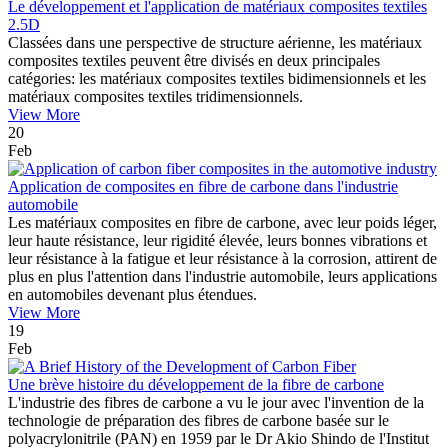
Le développement et l'application de matériaux composites textiles
2.5D
Classées dans une perspective de structure aérienne, les matériaux
composites textiles peuvent être divisés en deux principales
catégories: les matériaux composites textiles bidimensionnels et les
matériaux composites textiles tridimensionnels.
View More
20
Feb
Application de composites en fibre de carbone dans l'industrie
automobile
Les matériaux composites en fibre de carbone, avec leur poids léger,
leur haute résistance, leur rigidité élevée, leurs bonnes vibrations et
leur résistance à la fatigue et leur résistance à la corrosion, attirent de
plus en plus l'attention dans l'industrie automobile, leurs applications
en automobiles devenant plus étendues.
View More
19
Feb
Une brève histoire du développement de la fibre de carbone
L'industrie des fibres de carbone a vu le jour avec l'invention de la
technologie de préparation des fibres de carbone basée sur le
polyacrylonitrile (PAN) en 1959 par le Dr Akio Shindo de l'Institut