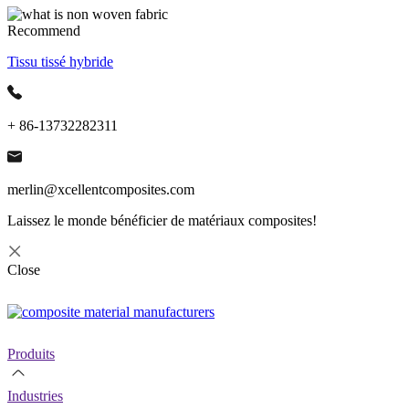
Recommend
Tissu tissé hybride
+ 86-13732282311
merlin@xcellentcomposites.com
Laissez le monde bénéficier de matériaux composites!
Close
Produits
Industries