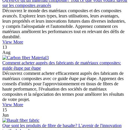
Qu'est-ce qu'un matériau composite? Tout ce que vous voulez savoir
sur les composites avancés
Découvrez le monde des matériaux composites et des composites
avancés. Explorez leurs types, leurs utilisations, leurs avantages,
leurs propriétés et leurs innovations futures dans diverses industries,
y compris l'aérospatiale et l'automobile. Apprenez comment ces
matériaux améliorent les performances tout en relevant des défis de
durabilité.
View More
13
Aug
Comment acheter auprès des fabricants de matériaux composites:
guide étape par étape
Découvrez comment acheter efficacement auprès des fabricants de
matériaux composites avec ce guide étape par étape. Apprenez des
conseils d'initiés pour l'approvisionnement en tissus de fibres de
haute performance, l'évaluation des sociétés de matériaux
composites et la négociation des termes pour améliorer les résultats
de votre projet.
View More
15
Jun
Que sont les produits de fibre de basalte? L'avenir de l'innovation