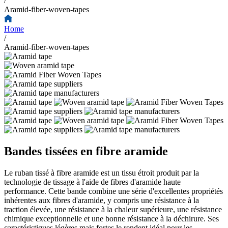
/
Aramid-fiber-woven-tapes
Home
/
Aramid-fiber-woven-tapes
Bandes tissées en fibre aramide
Le ruban tissé à fibre aramide est un tissu étroit produit par la
technologie de tissage à l'aide de fibres d'aramide haute
performance. Cette bande combine une série d'excellentes propriétés
inhérentes aux fibres d'aramide, y compris une résistance à la
traction élevée, une résistance à la chaleur supérieure, une résistance
chimique exceptionnelle et une bonne résistance à la déchirure. Ses
caractéristiques légères mais fortes le rendent idéal pour les