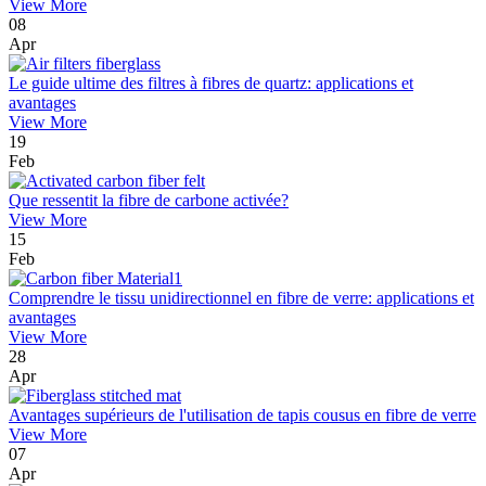
View More
08
Apr
Le guide ultime des filtres à fibres de quartz: applications et
avantages
View More
19
Feb
Que ressentit la fibre de carbone activée?
View More
15
Feb
Comprendre le tissu unidirectionnel en fibre de verre: applications et
avantages
View More
28
Apr
Avantages supérieurs de l'utilisation de tapis cousus en fibre de verre
View More
07
Apr