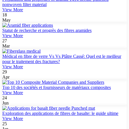
nonwoven filter material
View More
18
May
Statut de recherche et progrès des fibres aramides
View More
27
Mar
Médical en fibre de verre Vs Vs Plâtre Cassé: Quel est le meilleur
pour le traitement des fractures?
View More
29
Apr
Top 10 des sociétés et fournisseurs de matériaux composites
View More
24
Jun
Exploration des applications de fibres de basalte: le guide ultime
View More
25
Jan