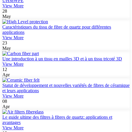
UHMWPE
View More
28
May
Caractéristiques du tissu de fibre de quartz pour différentes
applications
View More
23
May
Une introduction à un tissu en mailles 3D et à un tissu tricoté 3D
View More
12
Apr
Statut de développement et nouvelles variétés de fibres de céramique
et leurs applications
View More
08
Apr
Le guide ultime des filtres à fibres de quartz: applications et
avantages
View More