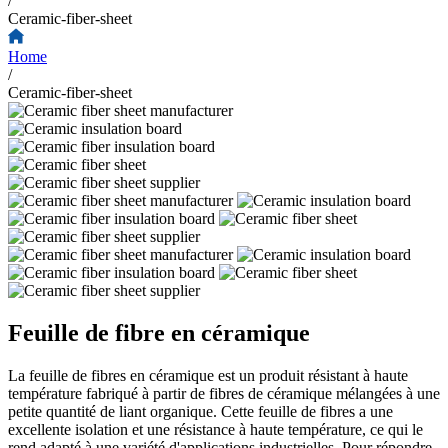
/
Ceramic-fiber-sheet
Home
/
Ceramic-fiber-sheet
Feuille de fibre en céramique
La feuille de fibres en céramique est un produit résistant à haute
température fabriqué à partir de fibres de céramique mélangées à une
petite quantité de liant organique. Cette feuille de fibres a une
excellente isolation et une résistance à haute température, ce qui le
rend adapté à une variété d'applications industrielles. Pour répondre