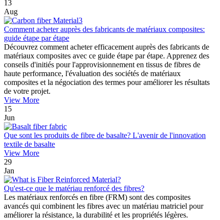
13
Aug
Comment acheter auprès des fabricants de matériaux composites:
guide étape par étape
Découvrez comment acheter efficacement auprès des fabricants de
matériaux composites avec ce guide étape par étape. Apprenez des
conseils d'initiés pour l'approvisionnement en tissus de fibres de
haute performance, l'évaluation des sociétés de matériaux
composites et la négociation des termes pour améliorer les résultats
de votre projet.
View More
15
Jun
Que sont les produits de fibre de basalte? L'avenir de l'innovation
textile de basalte
View More
29
Jan
Qu'est-ce que le matériau renforcé des fibres?
Les matériaux renforcés en fibre (FRM) sont des composites
avancés qui combinent les fibres avec un matériau matriciel pour
améliorer la résistance, la durabilité et les propriétés légères.