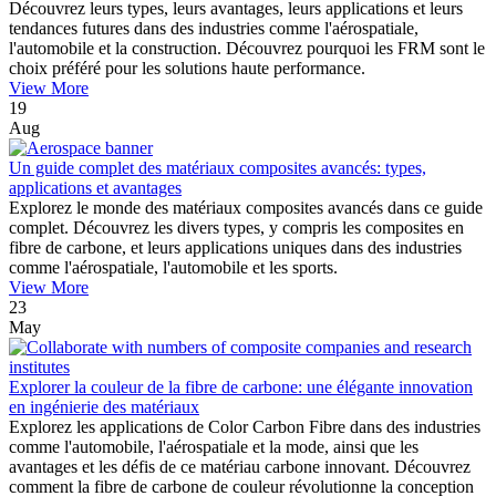
Découvrez leurs types, leurs avantages, leurs applications et leurs
tendances futures dans des industries comme l'aérospatiale,
l'automobile et la construction. Découvrez pourquoi les FRM sont le
choix préféré pour les solutions haute performance.
View More
19
Aug
Un guide complet des matériaux composites avancés: types,
applications et avantages
Explorez le monde des matériaux composites avancés dans ce guide
complet. Découvrez les divers types, y compris les composites en
fibre de carbone, et leurs applications uniques dans des industries
comme l'aérospatiale, l'automobile et les sports.
View More
23
May
Explorer la couleur de la fibre de carbone: une élégante innovation
en ingénierie des matériaux
Explorez les applications de Color Carbon Fibre dans des industries
comme l'automobile, l'aérospatiale et la mode, ainsi que les
avantages et les défis de ce matériau carbone innovant. Découvrez
comment la fibre de carbone de couleur révolutionne la conception