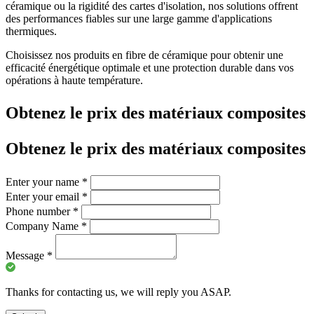
céramique ou la rigidité des cartes d'isolation, nos solutions offrent
des performances fiables sur une large gamme d'applications
thermiques.
Choisissez nos produits en fibre de céramique pour obtenir une
efficacité énergétique optimale et une protection durable dans vos
opérations à haute température.
Obtenez le prix des matériaux composites
Obtenez le prix des matériaux composites
Enter your name
*
Enter your email
*
Phone number
*
Company Name
*
Message
*
Thanks for contacting us, we will reply you ASAP.