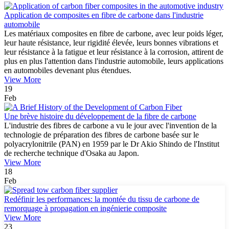
Application de composites en fibre de carbone dans l'industrie
automobile
Les matériaux composites en fibre de carbone, avec leur poids léger,
leur haute résistance, leur rigidité élevée, leurs bonnes vibrations et
leur résistance à la fatigue et leur résistance à la corrosion, attirent de
plus en plus l'attention dans l'industrie automobile, leurs applications
en automobiles devenant plus étendues.
View More
19
Feb
Une brève histoire du développement de la fibre de carbone
L'industrie des fibres de carbone a vu le jour avec l'invention de la
technologie de préparation des fibres de carbone basée sur le
polyacrylonitrile (PAN) en 1959 par le Dr Akio Shindo de l'Institut
de recherche technique d'Osaka au Japon.
View More
18
Feb
Redéfinir les performances: la montée du tissu de carbone de
remorquage à propagation en ingénierie composite
View More
23