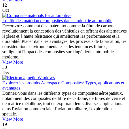
12
Oct
Le rôle des matériaux composites dans l'industrie automobile
Découvrez comment des matériaux comme la fibre de carbone
révolutionnent la conception des véhicules en offrant des alternatives
légères et à haute résistance qui améliorent les performances et la
durabilité. Placer dans les avantages, les processus de fabrication, les
considérations environnementales et les tendances futures,
soulignant l'impact des composites sur l'ingénierie automobile
moderne.
View More
30
Dec
Explorer les produits Aerospace Composites: Types, applications et
avantages
Donnez-vous dans les différents types de composites aérospatiaux,
notamment des composites de fibre de carbone, de fibres de verre et
de matrice métallique, tout en explorant leurs diverses applications
dans l'aviation commerciale, l'aviation militaire, l'exploration
spatiale.
View More
19