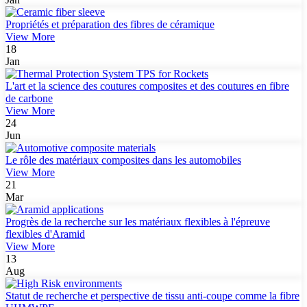
Propriétés et préparation des fibres de céramique
View More
18
Jan
L'art et la science des coutures composites et des coutures en fibre
de carbone
View More
24
Jun
Le rôle des matériaux composites dans les automobiles
View More
21
Mar
Progrès de la recherche sur les matériaux flexibles à l'épreuve
flexibles d'Aramid
View More
13
Aug
Statut de recherche et perspective de tissu anti-coupe comme la fibre