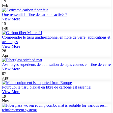
19
Feb
Que ressentit la fibre de carbone activée?
View More
15
Feb
Comprendre le tissu unidirectionnel en fibre de verre: applications et
avantages
View More
28
Apr
Avantages supérieurs de l'utilisation de tapis cousus en fibre de verre
View More
07
Apr
Pourquoi le tissu biaxial en fibre de carbone est essentiel
View More
19
Nov