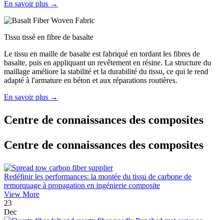
En savoir plus →
Tissu tissé en fibre de basalte
Le tissu en maille de basalte est fabriqué en tordant les fibres de
basalte, puis en appliquant un revêtement en résine. La structure du
maillage améliore la stabilité et la durabilité du tissu, ce qui le rend
adapté à l'armature en béton et aux réparations routières.
En savoir plus →
Centre de connaissances des composites
Centre de connaissances des composites
Redéfinir les performances: la montée du tissu de carbone de
remorquage à propagation en ingénierie composite
View More
23
Dec