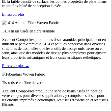
fil, la faible densité de surface, les bonnes propriétés de plate-forme
et une flexibilité de conception élevée.
En savoir plus →
1414 tissus tissés en fibre aramide
Xcellent Composites produit des tissus aramides principalement en
utilisant le para-aramique 1414 et peut les concevoir dans diverses
structures de tissu telles que les motifs de tissage unis, serré ou en
satin, ainsi que des modèles de tissage plus complexes pour ajuster
leurs propriétés mécaniques et leurs caractéristiques esthétiques.
En savoir plus →
Tissu tissé en fibre de verre
Xcellent Composites produit une série de tissus tissés en fibre de
verre conçus pour diverses applications, y compris des tissus pour
les circuits imprimés électroniques, les tissus d'extension et les tissus
filtrants.