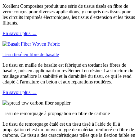
Xcellent Composites produit une série de tissus tissés en fibre de
verre conçus pour diverses applications, y compris des tissus pour
les circuits imprimés électroniques, les tissus d'extension et les tissus
filtrants.
En savoir plus →
Tissu tissé en fibre de basalte
Le tissu en maille de basalte est fabriqué en tordant les fibres de
basalte, puis en appliquant un revêtement en résine. La structure du
maillage améliore la stabilité et la durabilité du tissu, ce qui le rend
adapté à l'armature en béton et aux réparations routières.
En savoir plus →
Tissu de remorquage à propagation en fibre de carbone
Le tissu de remorquage étalé est un tissu tissé à l'aide de fil à
propagation et est un nouveau type de matériau renforcé en fibre de
carbone. Ce tissu a des caractéristiques telles que la flexion faible en