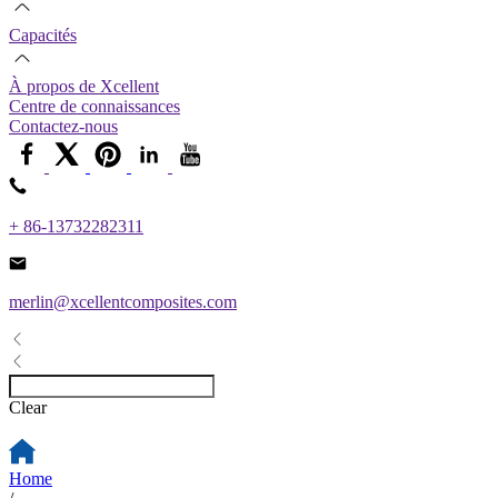
Capacités
À propos de Xcellent
Centre de connaissances
Contactez-nous
+ 86-13732282311
merlin@xcellentcomposites.com
Clear
Home