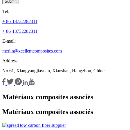
Submit
Tel:
+ 86-13732282311
+ 86-13732282311
E-mail:
merlin@xcellentcomposites.com
Address:
No.61, Xiangyangjiayuan, Xiaoshan, Hangzhou, Chine
Matériaux composites associés
Matériaux composites associés