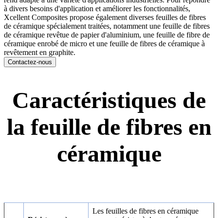
à divers besoins d'application et améliorer les fonctionnalités,
Xcellent Composites propose également diverses feuilles de fibres
de céramique spécialement traitées, notamment une feuille de fibres
de céramique revêtue de papier d'aluminium, une feuille de fibre de
céramique enrobé de micro et une feuille de fibres de céramique à
revêtement en graphite.
Contactez-nous
Caractéristiques de
la feuille de fibres en
céramique
Les feuilles de fibres en céramique